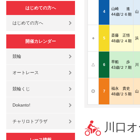
はじめての方へ
山崎 進
4
山
44歳/２６期
はじめての方へ
斎藤 正悟
○
5
浜
開催カレンダー
48歳/２４期
競輪
早船 歩
△
6
川
43歳/２７期
オートレース
競輪くじ
福永 貴史
◎
7
山
48歳/２５期
Dokanto!
チャリロトプラザ
川口オー
レース情報