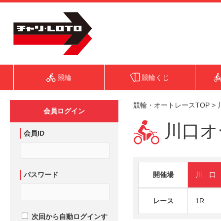
競輪
競輪くじ
競輪・オートレースTOP
>
会員ログイン
川口オー
会員ID
パスワード
開催場
川 口
レース
1R
次回から自動ログインす