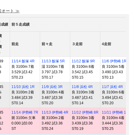
口オート ≫
日成績
前５走成績
績
率
前走
前々走
３走前
4走前
績
率
39
11/14 飯塚 4R
11/13 飯塚 5R
11/12 飯塚 9R
11/6 伊勢崎 1R
%
良 3100m 7着
湿 3100m 7着
良 3100m 8着
良 3100m 5着
3
3.529 試3.42
3.797 試3.78
3.542 試3.45
3.490 試3.43
ST0.23
ST0.17
ST0.15
ST0.13
45
11/10 浜松 1R
11/9 浜松 3R
11/8 浜松 4R
11/7 浜松 4R
%
良 3100m 2着
良 3100m 4着
良 3100m 3着
良 3100m 6着
3
3.484 試3.39
3.487 試3.38
3.487 試3.41
3.494 試3.41
ST0.14
ST0.20
ST0.14
ST0.20
35
11/14 伊勢崎 7R
11/13 伊勢崎 4R
11/12 伊勢崎 8R
11/11 伊勢崎 11R
%
斑 3100m 欠車
斑 3100m 2着
良 3100m 3着
良 3100m 4着
12
0.000 試0.00
3.492 試3.36
3.439 試3.36
3.444 試3.36
%
ST
ST0.24
ST0.19
ST0.25