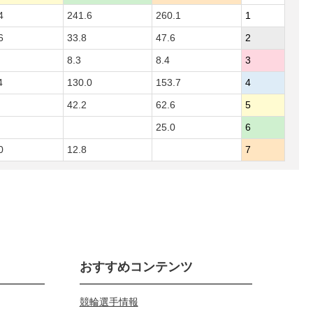
4
241.6
260.1
1
6
33.8
47.6
2
8.3
8.4
3
4
130.0
153.7
4
42.2
62.6
5
25.0
6
0
12.8
7
おすすめコンテンツ
競輪選手情報