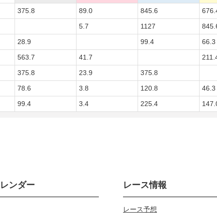
375.8
89.0
845.6
676.
5.7
1127
845.
28.9
99.4
66.3
563.7
41.7
211.
375.8
23.9
375.8
78.6
3.8
120.8
46.3
99.4
3.4
225.4
147.
カレンダー
レース情報
レース予想