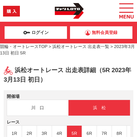
ログイン
無料会員登録
競輪・オートレースTOP
>
浜松オートレース 出走表一覧
>
2023年3月
13日 初日 5R
浜松オートレース 出走表詳細（5R 2023年
3月13日 初日）
開催場
川 口
浜 松
レース
1R
2R
3R
4R
5R
6R
7R
8R
9R