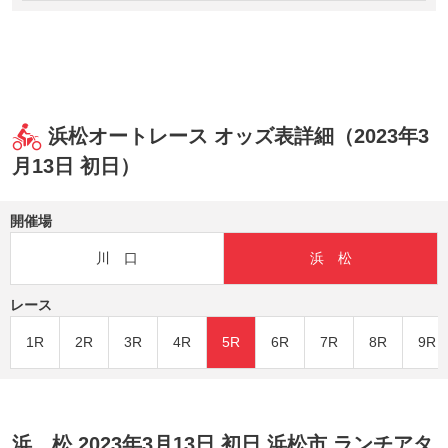
浜松オートレース オッズ表詳細（2023年3
月13日 初日）
開催場
川 口
浜 松
レース
1R
2R
3R
4R
5R
6R
7R
8R
9R
浜 松 2023年3月13日 初日 浜松市 ランチアタ