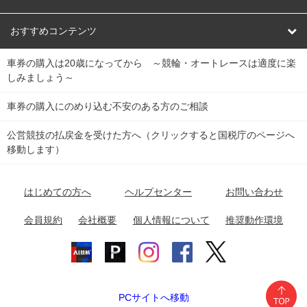
競輪くじ
レース結果
北日本
函館競輪場
青森競輪場
いわき平競輪場
おすすめコンテンツ
車券の購入は20歳になってから ～競輪・オートレースは適度に楽
Dokanto!
キャリーオーバー一覧
関
競輪選手情報
弥彦競輪場
前橋競輪場
取手競輪場
宇都宮競輪場
しみましょう～
東
大宮競輪場
西武園競輪場
京王閣競輪場
立川競輪場
チャリロトプラザ
Perfecta Navi
車券の購入にのめり込む不安のある方のご相談
南
松戸競輪場
千葉競輪場
川崎競輪場
平塚競輪場
公営競技の払戻金を受けた方へ（クリックすると国税庁のページへ
netkeirin
関
移動します）
小田原競輪場
伊東競輪場
静岡競輪場
東
ケイリンガル
中
名古屋競輪場
岐阜競輪場
大垣競輪場
豊橋競輪場
はじめての方へ
ヘルプセンター
お問い合わせ
部
チャリレンジャー
富山競輪場
松阪競輪場
四日市競輪場
会員規約
会社概要
個人情報について
推奨動作環境
競輪場情報
近
福井競輪場
奈良競輪場
向日町競輪場
和歌山競輪場
畿
岸和田競輪場
オートレース場情報
PCサイトへ移動