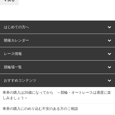
はじめての方へ
はじめての方へ
開催カレンダー
競輪
レース情報
オートレース
レース予想
競輪場一覧
競輪くじ
レース結果
北日本
函館競輪場
青森競輪場
いわき平競輪場
おすすめコンテンツ
車券の購入は20歳になってから ～競輪・オートレースは適度に楽
Dokanto!
キャリーオーバー一覧
関
競輪選手情報
弥彦競輪場
前橋競輪場
取手競輪場
宇都宮競輪場
しみましょう～
東
大宮競輪場
西武園競輪場
京王閣競輪場
立川競輪場
チャリロトプラザ
Perfecta Navi
車券の購入にのめり込む不安のある方のご相談