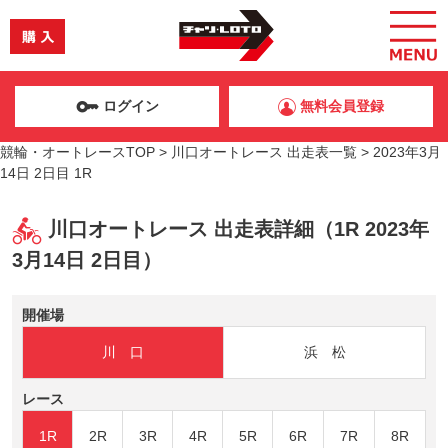
ログイン
無料会員登録
競輪・オートレースTOP
>
川口オートレース 出走表一覧
>
2023年3月
14日 2日目 1R
川口オートレース 出走表詳細（1R 2023年
3月14日 2日目）
開催場
川 口
浜 松
レース
1R
2R
3R
4R
5R
6R
7R
8R