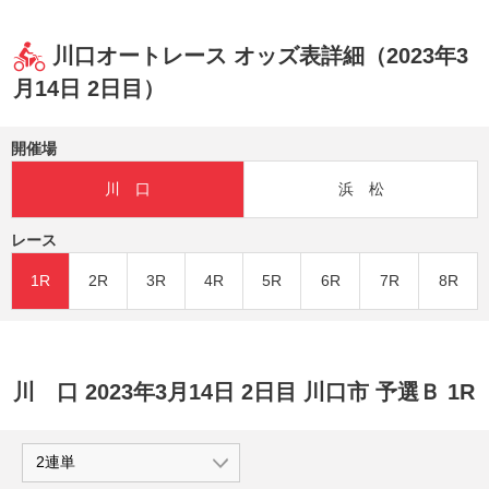
川口オートレース オッズ表詳細（2023年3
月14日 2日目）
開催場
川 口
浜 松
レース
1R
2R
3R
4R
5R
6R
7R
8R
川 口 2023年3月14日 2日目 川口市 予選Ｂ 1R