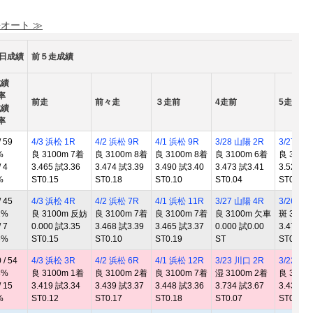
松オート ≫
0日成績
前５走成績
成績
率
前走
前々走
３走前
4走前
5走前
成績
率
 59
4/3 浜松 1R
4/2 浜松 9R
4/1 浜松 9R
3/28 山陽 2R
3/27 山陽
%
良 3100m 7着
良 3100m 8着
良 3100m 8着
良 3100m 6着
良 3100
 4
3.465 試3.36
3.474 試3.39
3.490 試3.40
3.473 試3.41
3.521 試
%
ST0.15
ST0.18
ST0.10
ST0.04
ST0.14
 45
4/3 浜松 4R
4/2 浜松 7R
4/1 浜松 11R
3/27 山陽 4R
3/26 山陽
2%
良 3100m 反妨
良 3100m 7着
良 3100m 7着
良 3100m 欠車
斑 3100
 7
0.000 試3.35
3.468 試3.39
3.465 試3.37
0.000 試0.00
3.478 試
6%
ST0.15
ST0.10
ST0.19
ST
ST0.16
/ 54
4/3 浜松 3R
4/2 浜松 6R
4/1 浜松 12R
3/23 川口 2R
3/22 川口
8%
良 3100m 1着
良 3100m 2着
良 3100m 7着
湿 3100m 2着
良 3100
 15
3.419 試3.34
3.439 試3.37
3.448 試3.36
3.734 試3.67
3.436 試
%
ST0.12
ST0.17
ST0.18
ST0.07
ST0.11