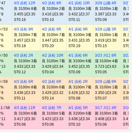
 47
4/3 浜松 12R
4/2 浜松 8R
4/1 浜松 10R
3/28 山陽 4R
3/27 山陽
5%
良 3100m 8着
良 3100m 2着
良 3100m 3着
良 3100m 1着
良 3100
 8
3.455 試3.35
3.416 試3.36
3.432 試3.37
3.397 試3.33
3.465 試
%
ST0.16
ST0.10
ST0.11
ST0.09
ST0.16
/ 53
4/3 浜松 9R
4/2 浜松 9R
4/1 浜松 9R
3/28 山陽 3R
3/27 山陽
8%
良 3100m 7着
良 3100m 7着
良 3100m 3着
良 3100m 1着
良 3100
 6
3.457 試3.33
3.447 試3.35
3.431 試3.35
3.419 試3.30
3.403 試
3%
ST0.18
ST0.20
ST0.19
ST0.15
ST0.12
/ 50
4/3 浜松 2R
4/2 浜松 10R
4/1 浜松 6R
3/23 川口 8R
3/22 川口
0%
良 3100m 3着
良 3100m 7着
良 3100m 6着
湿 3100m 4着
良 3100
 13
3.433 試3.33
3.429 試3.34
3.452 試3.35
3.723 試3.63
3.403 試
%
ST0.12
ST0.04
ST0.09
ST0.05
ST0.09
/ 59
4/3 浜松 6R
4/2 浜松 6R
4/1 浜松 2R
3/28 山陽 8R
3/27 山陽
8%
良 3100m 8着
良 3100m 6着
良 3100m 7着
良 3100m 1着
良 3100
 9
3.436 試3.33
3.429 試3.32
3.429 試3.32
3.350 試3.28
3.369 試
2%
ST0.11
ST0.14
ST0.08
ST0.07
ST0.16
 / 58
4/3 浜松 11R
4/2 浜松 7R
4/1 浜松 5R
3/17 川口 4R
3/16 川口
4%
良 3100m 6着
良 3100m 5着
良 3100m 6着
斑 3100m 3着
良 3100
 11
3.417 試3.30
3.423 試3.33
3.436 試3.34
3.408 試3.33
3.413 試
2%
ST0.06
ST0.06
ST0.10
ST0.06
ST0.10