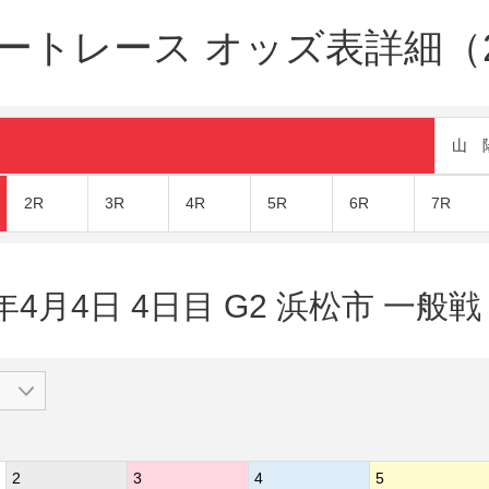
トレース オッズ表詳細（20
山 
2R
3R
4R
5R
6R
7R
年4月4日 4日目 G2 浜松市 一般戦 
2
3
4
5