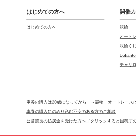
はじめての方へ
開催
はじめての方へ
競輪
オート
競輪く
Dokanto
チャリ
車券の購入は20歳になってから ～競輪・オートレー
車券の購入にのめり込む不安のある方のご相談
公営競技の払戻金を受けた方へ（クリックすると国税庁