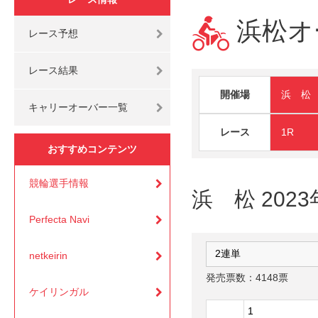
浜松オー
レース予想
レース結果
開催場
浜 松
キャリーオーバー一覧
レース
1R
おすすめコンテンツ
競輪選手情報
浜 松 2023
Perfecta Navi
netkeirin
発売票数：4148票
ケイリンガル
1