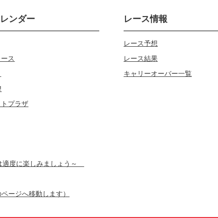
カレンダー
レース情報
レース予想
レース
レース結果
じ
キャリーオーバー一覧
!
ロトプラザ
スは適度に楽しみましょう～
のページへ移動します）