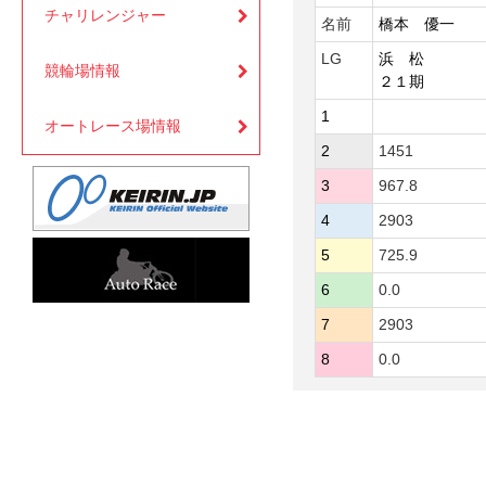
チャリレンジャー
名前
橋本 優一
LG
浜 松
競輪場情報
２１期
1
オートレース場情報
2
1451
3
967.8
4
2903
5
725.9
6
0.0
7
2903
8
0.0