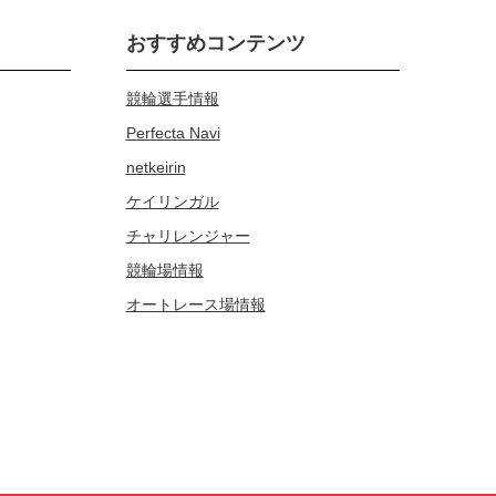
おすすめコンテンツ
競輪選手情報
Perfecta Navi
netkeirin
ケイリンガル
チャリレンジャー
競輪場情報
オートレース場情報