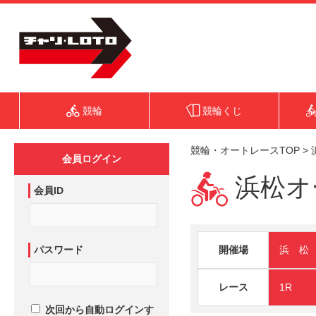
競輪
競輪くじ
競輪・オートレースTOP
>
会員ログイン
浜松オー
会員ID
パスワード
開催場
浜 松
レース
1R
次回から自動ログインす