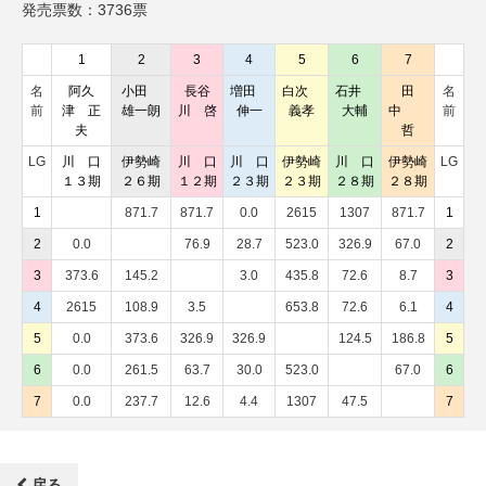
発売票数：3736票
1
2
3
4
5
6
7
名
阿久
小田
長谷
増田
白次
石井
田
名
前
津 正
雄一朗
川 啓
伸一
義孝
大輔
中
前
夫
哲
LG
川 口
伊勢崎
川 口
川 口
伊勢崎
川 口
伊勢崎
LG
１３期
２６期
１２期
２３期
２３期
２８期
２８期
1
871.7
871.7
0.0
2615
1307
871.7
1
2
0.0
76.9
28.7
523.0
326.9
67.0
2
3
373.6
145.2
3.0
435.8
72.6
8.7
3
4
2615
108.9
3.5
653.8
72.6
6.1
4
5
0.0
373.6
326.9
326.9
124.5
186.8
5
6
0.0
261.5
63.7
30.0
523.0
67.0
6
7
0.0
237.7
12.6
4.4
1307
47.5
7
戻る