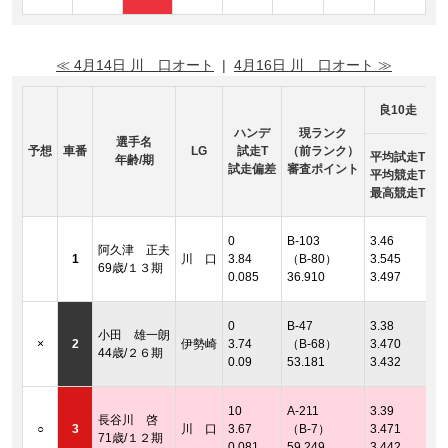
≪ 4月14日 川 口オート
|
4月16日 川 口オート ≫
良10走
ハンデ
現ランク
選手名
予想
車番
LG
試走T
（前ランク）
平均試走T
年齢/期
試走偏差
審査ポイント
平均競走T
最高競走T
着
0
B-103
3.46
阿久津 正夫
2
1
川 口
3.84
（B-80）
3.545
69歳/１３期
着
0.085
36.910
3.497
2
着
0
B-47
3.38
小田 雄一朗
2
×
2
伊勢崎
3.74
（B-68）
3.470
44歳/２６期
着
0.09
53.181
3.432
2
着
10
A-211
3.39
長谷川 啓
2
○
3
川 口
3.67
（B-7）
3.471
71歳/１２期
着
0.081
59.249
3.442