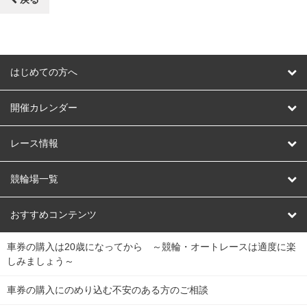
はじめての方へ
はじめての方へ
開催カレンダー
競輪
レース情報
オートレース
レース予想
競輪場一覧
競輪くじ
レース結果
北日本
函館競輪場
青森競輪場
いわき平競輪場
おすすめコンテンツ
車券の購入は20歳になってから ～競輪・オートレースは適度に楽
Dokanto!
キャリーオーバー一覧
関
競輪選手情報
弥彦競輪場
前橋競輪場
取手競輪場
宇都宮競輪場
しみましょう～
東
大宮競輪場
西武園競輪場
京王閣競輪場
立川競輪場
チャリロトプラザ
Perfecta Navi
車券の購入にのめり込む不安のある方のご相談