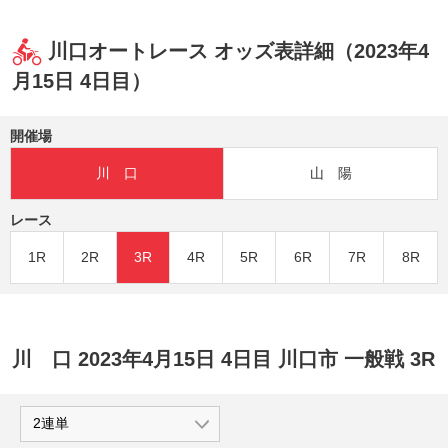
川口オートレース オッズ表詳細（2023年4
月15日 4日目）
開催場
川 口
山 陽
レース
1R
2R
3R
4R
5R
6R
7R
8R
川 口 2023年4月15日 4日目 川口市 一般戦 3R