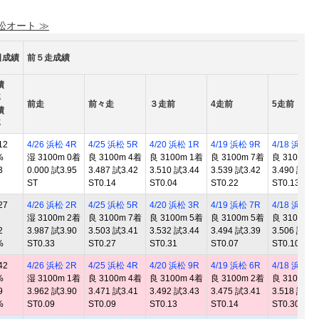
 松オート ≫
日成績
前５走成績
績
率
前走
前々走
３走前
4走前
5走前
績
率
12
4/26 浜松 4R
4/25 浜松 5R
4/20 浜松 1R
4/19 浜松 9R
4/18 浜松 1
%
湿 3100m 0着
良 3100m 4着
良 3100m 1着
良 3100m 7着
良 3100m 
3
0.000 試3.95
3.487 試3.42
3.510 試3.44
3.539 試3.42
3.490 試3.4
ST
ST0.14
ST0.04
ST0.22
ST0.13
27
4/26 浜松 2R
4/25 浜松 5R
4/20 浜松 3R
4/19 浜松 7R
4/18 浜松 1
湿 3100m 2着
良 3100m 7着
良 3100m 5着
良 3100m 5着
良 3100m 
2
3.987 試3.90
3.503 試3.41
3.532 試3.44
3.494 試3.39
3.506 試3.4
%
ST0.33
ST0.27
ST0.31
ST0.07
ST0.10
42
4/26 浜松 2R
4/25 浜松 4R
4/20 浜松 9R
4/19 浜松 6R
4/18 浜松 2
%
湿 3100m 1着
良 3100m 4着
良 3100m 4着
良 3100m 2着
良 3100m 
9
3.962 試3.90
3.471 試3.41
3.492 試3.43
3.475 試3.41
3.518 試3.4
%
ST0.09
ST0.09
ST0.13
ST0.14
ST0.30