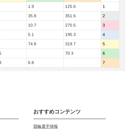
1.9
125.6
1
35.8
351.6
2
10.7
270.5
3
8
5.1
195.3
4
74.8
319.7
5
5
70.3
6
3
6.8
7
おすすめコンテンツ
競輪選手情報