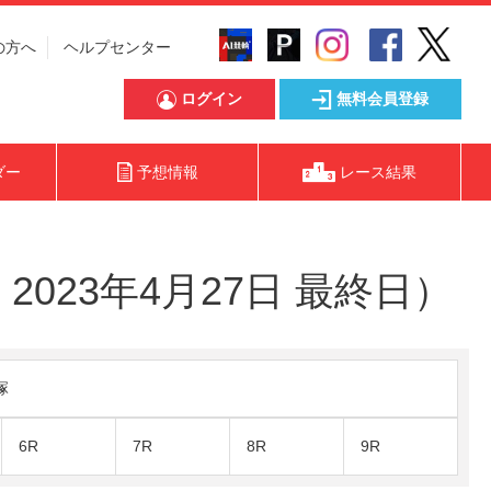
の方へ
ヘルプセンター
ログイン
無料会員登録
ダー
予想情報
レース結果
023年4月27日 最終日）
塚
6R
7R
8R
9R