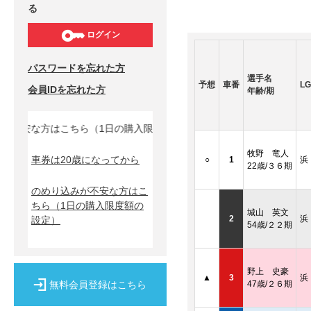
る
ログイン
パスワードを忘れた方
選手名
予想
車番
LG
会員IDを忘れた方
年齢/期
不安な方はこちら（1日の購入限度額の設定）↓
牧野 竜人
車券は20歳になってから
○
1
浜
22歳/３６期
のめり込みが不安な方はこ
ちら
（1日の購入限度額の
城山 英文
2
浜
設定）
54歳/２２期
野上 史豪
▲
3
浜
無料会員登録はこちら
47歳/２６期