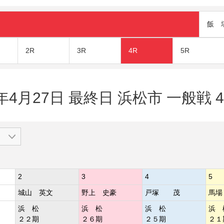
飯 
2R
3R
4R
5R
3年4月27日 最終日 浜松市 一般戦 4
2
3
4
5
城山 英文
野上 史豪
戸塚 茂
馬場
浜 松
浜 松
浜 松
浜 
２２期
２６期
２５期
２１