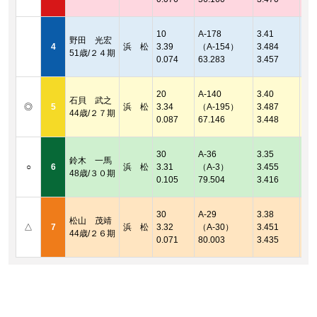
2連
着順
10
A-178
3.41
野田 光宏
2連
4
浜 松
3.39
（A-154）
3.484
51歳/２４期
着順
0.074
63.283
3.457
2連
着順
20
A-140
3.40
石貝 武之
2連
◎
5
浜 松
3.34
（A-195）
3.487
44歳/２７期
着順
0.087
67.146
3.448
2連
着順
30
A-36
3.35
鈴木 一馬
2連
○
6
浜 松
3.31
（A-3）
3.455
48歳/３０期
着順
0.105
79.504
3.416
2連
着順
30
A-29
3.38
松山 茂靖
2連
△
7
浜 松
3.32
（A-30）
3.451
44歳/２６期
着順
0.071
80.003
3.435
2連