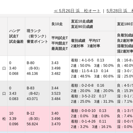
≪ 5月26日 浜 松オート
|
5月28日 浜
直近10走成績
良10走
直近180
直近90日成績
ハンデ
現ランク
良着別成
試走T
（前ランク）
平均試走T
着別成績 平均ST
良2連対
試走偏差
審査ポイント
平均競走T
2連対率 3連対率
湿着別成
最高競走T
湿2連対
着順：4-1-0-5 0.13
良：16-8 /
0
B-80
3.43
2連：50.0% 3連：50.0%
良：40.0
 口
3.40
（B-93）
3.498
着順：11-5-4-13 0.14
湿：3-0 / 
0.068
46.136
3.482
2連：48.5% 3連：60.6%
湿：25.0
着順：0-2-0-8 0.16
良：4-5 / 
0
B-83
3.44
2連：20.0% 3連：20.0%
良：15.3
 口
3.43
（B-62）
3.523
着順：3-5-2-22 0.17
湿：0-1 / 
0.083
43.071
3.484
2連：25.0% 3連：31.3%
湿：7.1%
着順：0-0-0-10 0.13
良：1-3 / 
10
B-12
3.40
2連：0.0% 3連：0.0%
良：7.4%
 松
3.39
（B-30）
3.496
着順：0-1-4-26 0.11
湿：0-0 / 
0.096
56.824
3.470
2連：3.2% 3連：16.1%
湿：0.0%