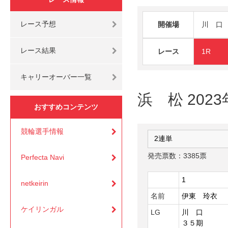
レース予想
開催場
川 口
レース結果
レース
1R
キャリーオーバー一覧
浜 松 202
おすすめコンテンツ
競輪選手情報
発売票数：3385票
Perfecta Navi
1
netkeirin
名前
伊東 玲衣
ケイリンガル
LG
川 口
３５期