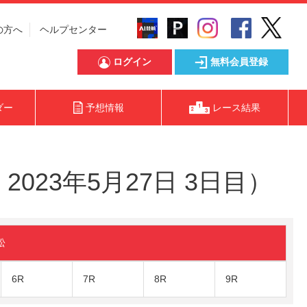
の方へ
ヘルプセンター
ログイン
無料会員登録
ダー
予想情報
レース結果
023年5月27日 3日目）
松
6R
7R
8R
9R