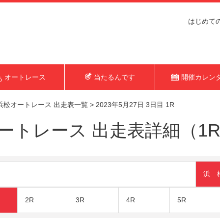
はじめて
オートレース
当たるんです
開催カレン
浜松オートレース 出走表一覧
>
2023年5月27日 3日目 1R
トレース 出走表詳細（1R 2
浜 
2R
3R
4R
5R