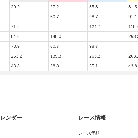
20.2
27.2
35.3
31.5
60.7
98.7
91.1
71.8
124.7
118.
84.6
148.0
263.
78.9
60.7
98.7
263.2
139.3
263.2
263.
43.8
38.8
55.1
43.8
カレンダー
レース情報
レース予想