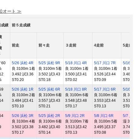
 松オート ≫
日成績
前５走成績
績
率
前走
前々走
３走前
4走前
5走前
績
率
 60
5/26 浜松 4R
5/25 浜松 9R
5/18 川口 4R
5/17 川口 7R
5/16 川口
%
良 3100m 1着
良 3100m 5着
良 3100m 1着
良 3100m 1着
良 3100
12
3.492 試3.36
3.502 試3.43
3.500 試3.41
3.526 試3.44
3.482 試3
%
ST0.20
ST0.18
ST0.02
ST0.09
ST0.10
59
5/26 浜松 1R
5/25 浜松 6R
5/18 川口 8R
5/17 川口 6R
5/16 川口
%
良 3100m 2着
良 3100m 6着
良 3100m 6着
良 3100m 6着
良 3100
14
3.484 試3.41
3.557 試3.43
3.548 試3.48
3.553 試3.44
3.516 試3
ST0.10
ST0.21
ST0.17
ST0.13
ST0.13
54
5/26 浜松 3R
5/25 浜松 2R
5/9 川口 2R
5/8 川口 6R
5/7 川口 
良 3100m 4着
良 3100m 6着
良 3100m 7着
良 3100m 5着
湿 3100
9
3.502 試3.38
3.482 試3.40
3.513 試3.42
3.495 試3.37
3.744 試3
ST0.17
ST0.14
ST0.13
ST0.08
ST0.15