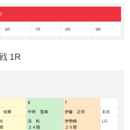
松
6R
7R
8R
9R
戦 1R
6
7
 佳輝
中村 晋典
伊藤 正司
名前
松
浜 松
伊勢崎
LG
期
２４期
２０期