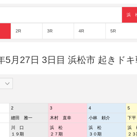
浜 
2R
3R
4R
5R
3年5月27日 3日目 浜松市 起きドキ
2
3
4
5
縫田 雅一
木村 直幸
小林 頼介
下平
川 口
浜 松
浜 松
浜 
１９期
２７期
３０期
２３