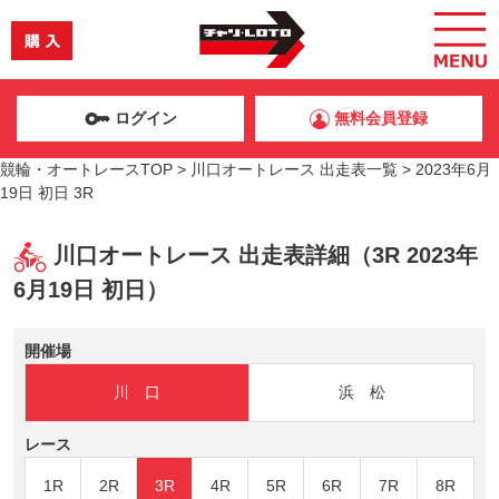
ログイン
無料会員登録
競輪・オートレースTOP
>
川口オートレース 出走表一覧
>
2023年6月
19日 初日 3R
川口オートレース 出走表詳細（3R 2023年
6月19日 初日）
開催場
川 口
浜 松
レース
1R
2R
3R
4R
5R
6R
7R
8R