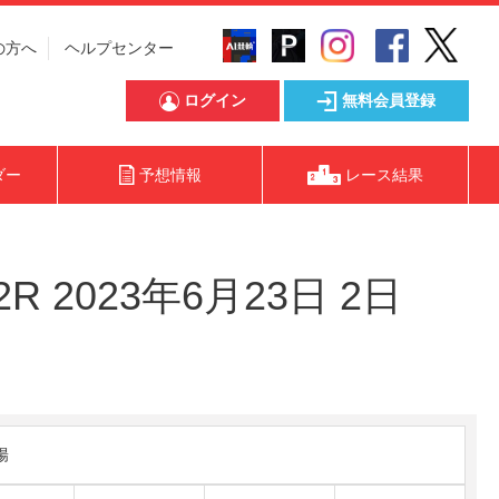
の方へ
ヘルプセンター
ログイン
無料会員登録
ダー
予想情報
レース結果
2023年6月23日 2日
陽