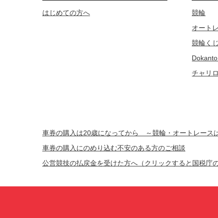
はじめての方へ
競輪
オート
競輪く
Dokanto
チャリ
車券の購入は20歳になってから ～競輪・オートレー
車券の購入にのめり込む不安のある方のご相談
公営競技の払戻金を受けた方へ（クリックすると国税庁