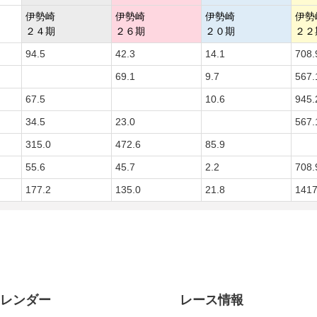
伊勢崎
伊勢崎
伊勢崎
伊勢
２４期
２６期
２０期
２２
94.5
42.3
14.1
708.
69.1
9.7
567.
67.5
10.6
945.
34.5
23.0
567.
315.0
472.6
85.9
55.6
45.7
2.2
708.
177.2
135.0
21.8
141
カレンダー
レース情報