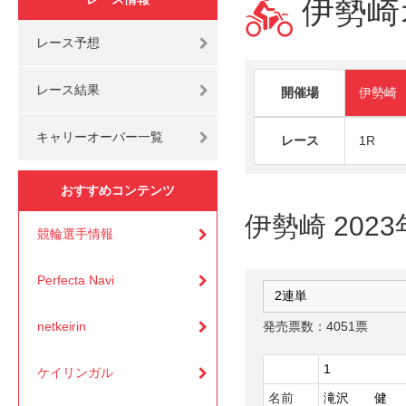
伊勢崎オ
レース予想
レース結果
開催場
伊勢崎
キャリーオーバー一覧
レース
1R
おすすめコンテンツ
伊勢崎 2023
競輪選手情報
Perfecta Navi
netkeirin
発売票数：4051票
1
ケイリンガル
名前
滝沢 健