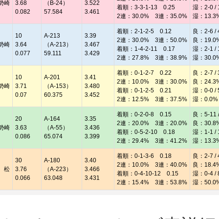
勢崎
3.68
（B-24）
3.522
着順：3-3-1-13 0.25
湿：2-0 / 
0.082
57.584
3.461
2連：30.0% 3連：35.0%
湿：13.3
着順：2-1-2-5 0.12
良：2-6 / 
10
A-213
3.39
2連：30.0% 3連：50.0%
良：19.0
勢崎
3.64
（A-213）
3.467
着順：1-4-2-11 0.17
湿：2-1 / 
0.077
59.111
3.429
2連：27.8% 3連：38.9%
湿：30.0
着順：0-1-2-7 0.22
良：2-7 / 
10
A-201
3.41
2連：10.0% 3連：30.0%
良：24.3
勢崎
3.71
（A-153）
3.480
着順：0-1-2-5 0.21
湿：0-0 / 
0.07
60.375
3.452
2連：12.5% 3連：37.5%
湿：0.0%
着順：0-2-0-8 0.15
良：5-11 /
20
A-164
3.35
2連：20.0% 3連：20.0%
良：30.8
勢崎
3.63
（A-55）
3.436
着順：0-5-2-10 0.18
湿：1-1 / 
0.086
65.074
3.399
2連：29.4% 3連：41.2%
湿：13.3
着順：0-1-3-6 0.18
良：2-7 / 
30
A-180
3.40
2連：10.0% 3連：40.0%
良：18.4
 松
3.76
（A-223）
3.466
着順：0-4-10-12 0.15
湿：0-4 / 
0.066
63.048
3.431
2連：15.4% 3連：53.8%
湿：50.0