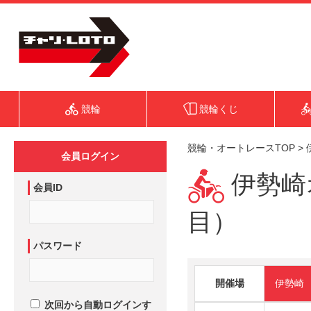
競輪
競輪くじ
競輪・オートレースTOP
>
会員ログイン
伊勢崎オ
会員ID
目）
パスワード
開催場
伊勢崎
次回から自動ログインす