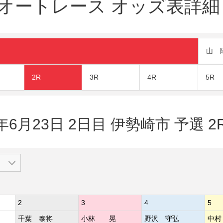
ートレース オッズ表詳細（2
山 
2R
3R
4R
5R
年6月23日 2日目 伊勢崎市 予選 2
2
3
4
5
千葉 泰将
小林 晃
野沢 守弘
中村