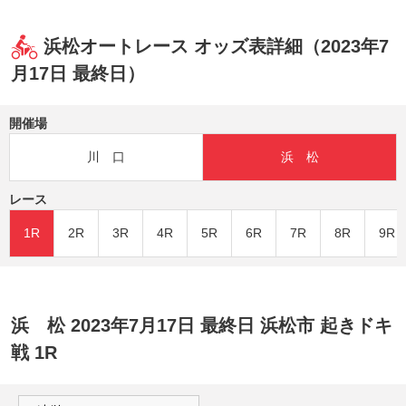
浜松オートレース オッズ表詳細（2023年7
月17日 最終日）
開催場
川 口
浜 松
レース
1R
2R
3R
4R
5R
6R
7R
8R
9R
浜 松 2023年7月17日 最終日 浜松市 起きドキ
戦 1R