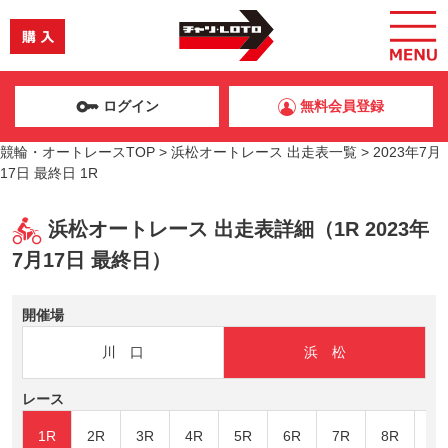
ログイン
無料会員登録
競輪・オートレースTOP
>
浜松オートレース 出走表一覧
>
2023年7月
17日 最終日 1R
浜松オートレース 出走表詳細（1R 2023年
7月17日 最終日）
開催場
川 口
浜 松
レース
1R
2R
3R
4R
5R
6R
7R
8R
9R