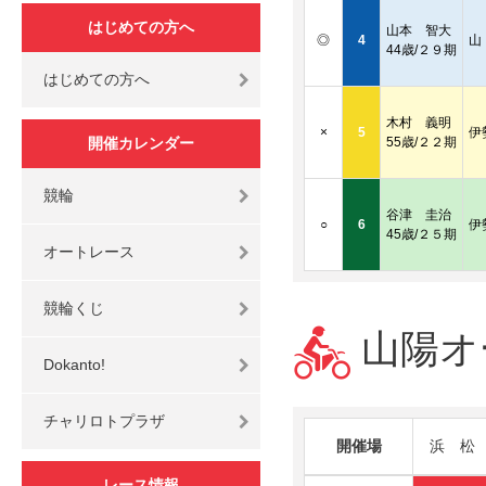
はじめての方へ
山本 智大
◎
4
山
44歳/２９期
はじめての方へ
木村 義明
×
5
伊
開催カレンダー
55歳/２２期
競輪
谷津 圭治
○
6
伊
45歳/２５期
オートレース
競輪くじ
山陽オー
Dokanto!
チャリロトプラザ
開催場
浜 松
レース情報