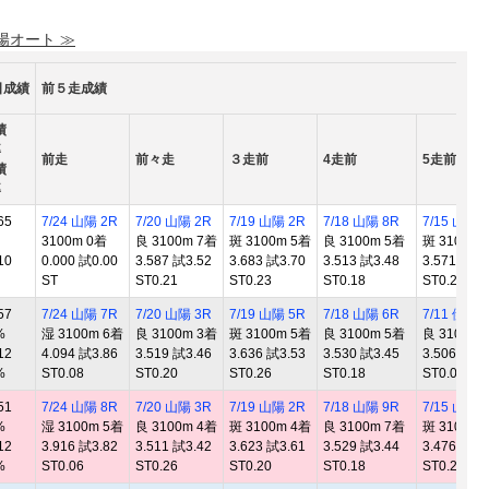
 陽オート ≫
日成績
前５走成績
績
率
前走
前々走
３走前
4走前
5走前
績
率
65
7/24 山陽 2R
7/20 山陽 2R
7/19 山陽 2R
7/18 山陽 8R
7/15 山陽 
3100m 0着
良 3100m 7着
斑 3100m 5着
良 3100m 5着
斑 3100m 
10
0.000 試0.00
3.587 試3.52
3.683 試3.70
3.513 試3.48
3.571 試3.
ST
ST0.21
ST0.23
ST0.18
ST0.26
57
7/24 山陽 7R
7/20 山陽 3R
7/19 山陽 5R
7/18 山陽 6R
7/11 伊勢崎
%
湿 3100m 6着
良 3100m 3着
斑 3100m 5着
良 3100m 5着
良 3100m 
12
4.094 試3.86
3.519 試3.46
3.636 試3.53
3.530 試3.45
3.506 試3.
%
ST0.08
ST0.20
ST0.26
ST0.18
ST0.06
51
7/24 山陽 8R
7/20 山陽 3R
7/19 山陽 2R
7/18 山陽 9R
7/15 山陽 
%
湿 3100m 5着
良 3100m 4着
斑 3100m 4着
良 3100m 7着
斑 3100m 
12
3.916 試3.82
3.511 試3.42
3.623 試3.61
3.529 試3.44
3.476 試3.
%
ST0.06
ST0.26
ST0.20
ST0.18
ST0.23