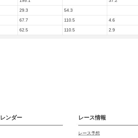
195.1
37.2
29.3
54.3
67.7
110.5
4.6
62.5
110.5
2.9
カレンダー
レース情報
レース予想