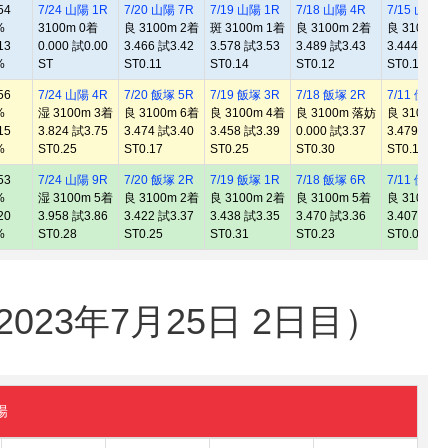
54
7/24 山陽 1R
7/20 山陽 7R
7/19 山陽 1R
7/18 山陽 4R
7/15 山陽 
%
3100m 0着
良 3100m 2着
斑 3100m 1着
良 3100m 2着
良 3100m 
13
0.000 試0.00
3.466 試3.42
3.578 試3.53
3.489 試3.43
3.444 試3.
%
ST
ST0.11
ST0.14
ST0.12
ST0.14
56
7/24 山陽 4R
7/20 飯塚 5R
7/19 飯塚 3R
7/18 飯塚 2R
7/11 伊勢崎
%
湿 3100m 3着
良 3100m 6着
良 3100m 4着
良 3100m 落妨
良 3100m 
15
3.824 試3.75
3.474 試3.40
3.458 試3.39
0.000 試3.37
3.479 試3.
%
ST0.25
ST0.17
ST0.25
ST0.30
ST0.18
53
7/24 山陽 9R
7/20 飯塚 2R
7/19 飯塚 1R
7/18 飯塚 6R
7/11 伊勢崎
%
湿 3100m 5着
良 3100m 2着
良 3100m 2着
良 3100m 5着
良 3100m 
20
3.958 試3.86
3.422 試3.37
3.438 試3.35
3.470 試3.36
3.407 試3.
%
ST0.28
ST0.25
ST0.31
ST0.23
ST0.08
23年7月25日 2日目）
陽