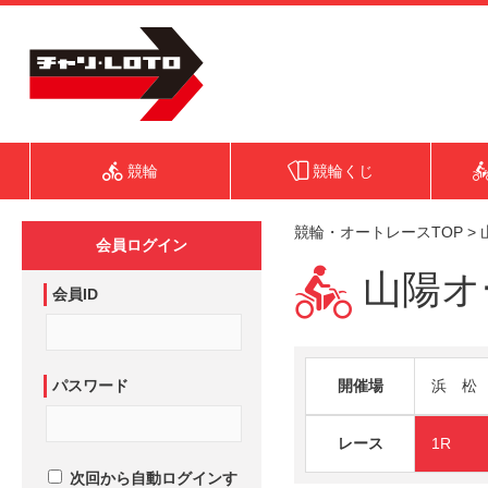
競輪
競輪くじ
競輪・オートレースTOP
>
会員ログイン
山陽オー
会員ID
パスワード
開催場
浜 松
レース
1R
次回から自動ログインす