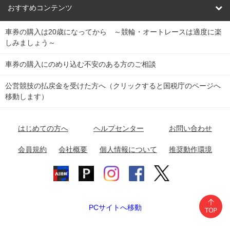
競輪くじ
レース結果
北日本
函館競輪場
青森競輪場
いわき平競輪場
おすすめコンテンツ
車券の購入は20歳になってから ～競輪・オートレースは適度に楽
Dokanto!
キャリーオーバー一覧
関
競輪選手情報
弥彦競輪場
前橋競輪場
取手競輪場
宇都宮競輪場
しみましょう～
東
大宮競輪場
西武園競輪場
京王閣競輪場
立川競輪場
チャリロトプラザ
Perfecta Navi
車券の購入にのめり込む不安のある方のご相談
南
松戸競輪場
千葉競輪場
川崎競輪場
平塚競輪場
公営競技の払戻金を受けた方へ（クリックすると国税庁のページへ
netkeirin
関
移動します）
小田原競輪場
伊東競輪場
静岡競輪場
東
ケイリンガル
中
名古屋競輪場
岐阜競輪場
大垣競輪場
豊橋競輪場
はじめての方へ
ヘルプセンター
お問い合わせ
部
チャリレンジャー
富山競輪場
松阪競輪場
四日市競輪場
会員規約
会社概要
個人情報について
推奨動作環境
競輪場情報
近
福井競輪場
奈良競輪場
向日町競輪場
和歌山競輪場
畿
岸和田競輪場
オートレース場情報
PCサイトへ移動
中国
玉野競輪場
広島競輪場
防府競輪場