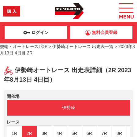
ログイン
無料会員登録
競輪・オートレースTOP
>
伊勢崎オートレース 出走表一覧
>
2023年8
月13日 4日目 2R
伊勢崎オートレース 出走表詳細（2R 2023
年8月13日 4日目）
開催場
伊勢崎
レース
1R
2R
3R
4R
5R
6R
7R
8R
9R