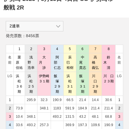
般戦 2R
発売票数：8456票
1
2
3
4
5
6
7
8
名
栗
浅
大
阿
辰
中
高
鈴
名
前
原
野
月
部
巳
尾
橋
木
前
佳祐
浩幸
渉
仁志
裕樹
貴志
義弘
清
LG
浜
浜
伊勢崎
飯
浜
飯
川
川 口
LG
松
松
３１期
塚
松
塚
口
２３期
３６
２５
２９
３１
３１
２９
期
期
期
期
期
期
1
295.9
32.3
190.9
66.5
21.4
14.4
30.6
1
2
73.9
348.1
1183
591.9
184.9
211.4
211.4
2
3
10.4
348.1
493.2
131.5
43.2
48.1
68.8
3
4
33.6
493.2
257.3
369.9
197.3
109.6
190.9
4