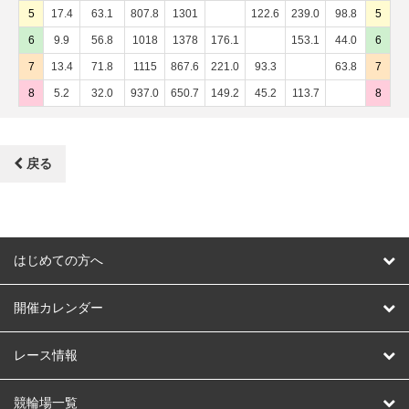
5
17.4
63.1
807.8
1301
122.6
239.0
98.8
5
6
9.9
56.8
1018
1378
176.1
153.1
44.0
6
7
13.4
71.8
1115
867.6
221.0
93.3
63.8
7
8
5.2
32.0
937.0
650.7
149.2
45.2
113.7
8
戻る
はじめての方へ
はじめての方へ
開催カレンダー
競輪
レース情報
オートレース
レース予想
競輪場一覧