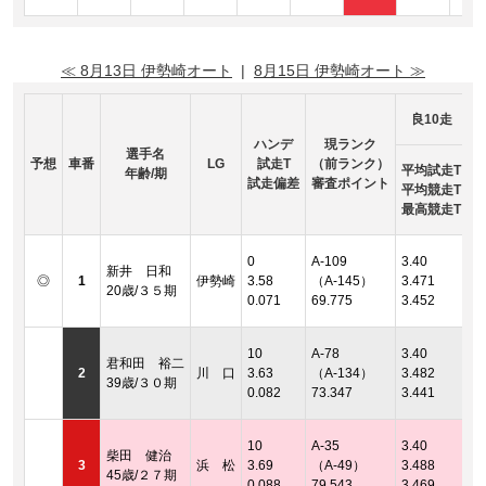
≪ 8月13日 伊勢崎オート
|
8月15日 伊勢崎オート ≫
良10走
ハンデ
現ランク
選手名
予想
車番
LG
試走T
（前ランク）
平均試走T
年齢/期
試走偏差
審査ポイント
平均競走T
最高競走T
着
0
A-109
3.40
新井 日和
2
◎
1
伊勢崎
3.58
（A-145）
3.471
20歳/３５期
着
0.071
69.775
3.452
2
着
10
A-78
3.40
君和田 裕二
2
2
川 口
3.63
（A-134）
3.482
39歳/３０期
着
0.082
73.347
3.441
2
着
10
A-35
3.40
柴田 健治
2
3
浜 松
3.69
（A-49）
3.488
45歳/２７期
着
0.088
79.543
3.469