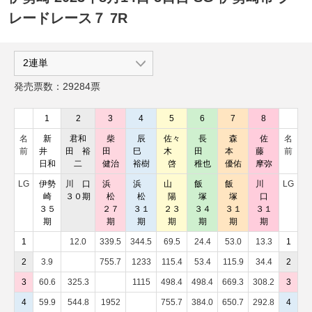
レードレース７ 7R
発売票数：29284票
1
2
3
4
5
6
7
8
名
新
君和
柴
辰
佐々
長
森
佐
名
前
井
田 裕
田
巳
木
田
本
藤
前
日和
二
健治
裕樹
啓
稚也
優佑
摩弥
LG
伊勢
川 口
浜
浜
山
飯
飯
川
LG
崎
３０期
松
松
陽
塚
塚
口
３５
２７
３１
２３
３４
３１
３１
期
期
期
期
期
期
期
1
12.0
339.5
344.5
69.5
24.4
53.0
13.3
1
2
3.9
755.7
1233
115.4
53.4
115.9
34.4
2
3
60.6
325.3
1115
498.4
498.4
669.3
308.2
3
4
59.9
544.8
1952
755.7
384.0
650.7
292.8
4