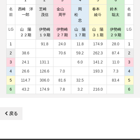
1
2
3
4
5
6
名
西崎 洋
芝崎
金山
岡
春本
鈴木
名
前
一郎
茂信
周平
松
綾斗
聡太
前
忠
LG
山 陽
伊勢崎
伊勢崎
山 陽
山 陽
伊勢崎
LG
２２期
１９期
２７期
１７期
３１期
２９期
1
91.8
24.0
11.8
174.9
28.0
1
2
38.6
70.6
59.2
262.3
87.4
2
3
24.1
131.1
6.0
141.2
11.0
3
4
26.6
126.6
7.0
193.3
7.3
4
5
114.7
306.0
81.6
32.5
83.4
5
6
43.2
174.9
7.8
3.2
216.0
6
戻る