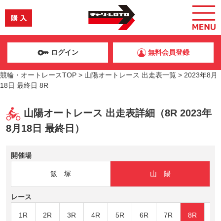
ログイン
無料会員登録
競輪・オートレースTOP
>
山陽オートレース 出走表一覧
>
2023年8月
18日 最終日 8R
山陽オートレース 出走表詳細（8R 2023年
8月18日 最終日）
開催場
飯 塚
山 陽
レース
1R
2R
3R
4R
5R
6R
7R
8R
9R