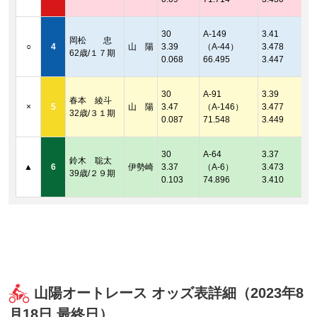
2
着
30
A-149
3.41
岡松 忠
2
○
4
山 陽
3.39
（A-44）
3.478
62歳/１７期
着
0.068
66.495
3.447
2
着
30
A-91
3.39
春本 綾斗
2
×
5
山 陽
3.47
（A-146）
3.477
32歳/３１期
着
0.087
71.548
3.449
2
着
30
A-64
3.37
鈴木 聡太
2
▲
6
伊勢崎
3.37
（A-6）
3.473
39歳/２９期
着
0.103
74.896
3.410
2
山陽オートレース オッズ表詳細（2023年8
月18日 最終日）