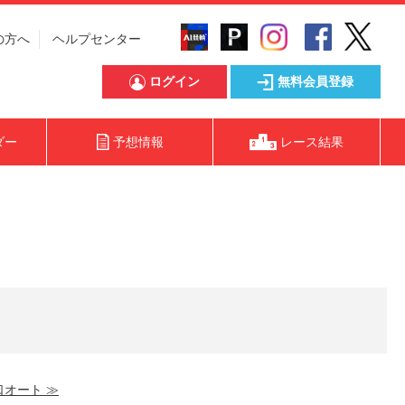
の方へ
ヘルプセンター
ログイン
無料会員登録
ダー
予想情報
レース結果
口オート ≫