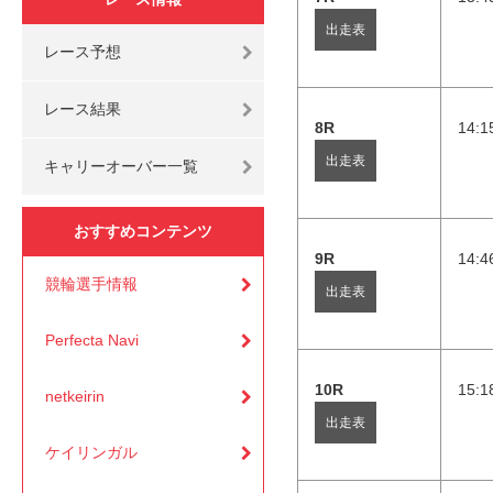
出走表
レース予想
レース結果
8R
14:1
出走表
キャリーオーバー一覧
おすすめコンテンツ
9R
14:4
競輪選手情報
出走表
Perfecta Navi
10R
15:1
netkeirin
出走表
ケイリンガル