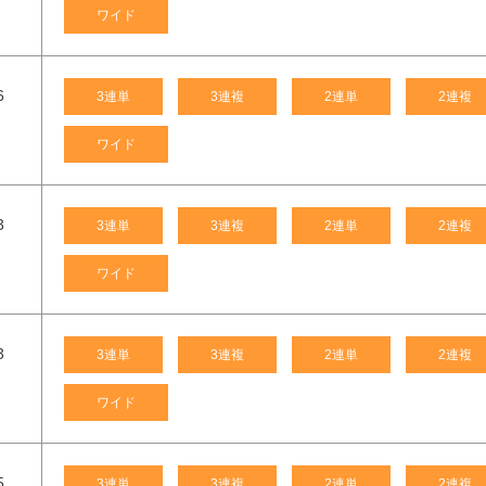
ワイド
6
3連単
3連複
2連単
2連複
ワイド
3
3連単
3連複
2連単
2連複
ワイド
3
3連単
3連複
2連単
2連複
ワイド
5
3連単
3連複
2連単
2連複