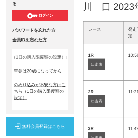
る
川 口 2023
ログイン
レース
発走
パスワードを忘れた方
定
会員IDを忘れた方
1R
10:5
ら（1日の購入限度額の設定）↓
出走表
車券は20歳になってから
のめり込みが不安な方はこ
ちら
（1日の購入限度額の
2R
11:2
設定）
出走表
無料会員登録はこちら
3R
11:4
出走表