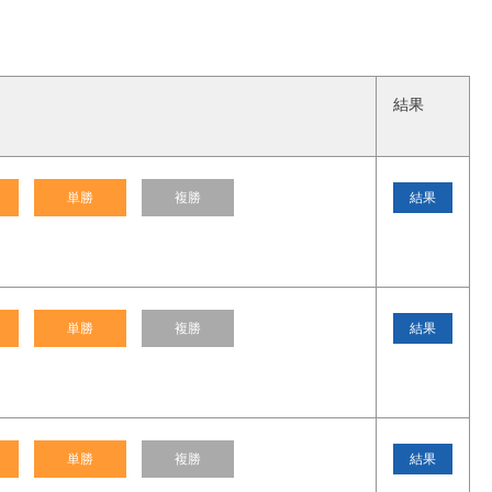
結果
単勝
複勝
結果
単勝
複勝
結果
単勝
複勝
結果