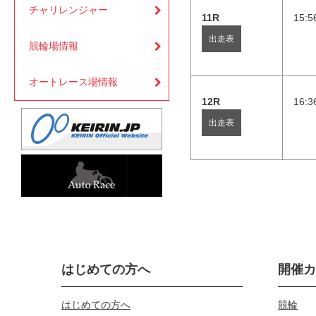
チャリレンジャー
11R
15:5
出走表
競輪場情報
オートレース場情報
12R
16:3
出走表
はじめての方へ
開催
はじめての方へ
競輪