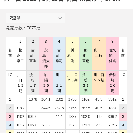
発売票数：7875票
1
2
3
4
5
6
7
8
名
松
吉
永
吉
川
藤
森
佐久
名
前
永
田
島
田
原
波
且行
間
前
幸二
富重
潤太
幸司
剛
直也
健光
郎
LG
川
浜
山
川
川 口
浜
川 口
伊勢
LG
口
松
陽
口
２６期
松
２５期
崎
１３
１７
３５
２１
３１
２６
期
期
期
期
期
期
1
1378
204.1
1102
2756
1102
45.5
5512
1
2
918.7
344.5
787.5
2756
787.5
40.5
1837
2
3
1102
689.0
44.4
1837
102.0
1.9
306.2
3
4
1837
689.0
23.5
1378
172.2
4.3
612.5
4