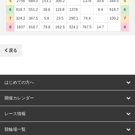
5
2756
689.0
153.1
306.2
1378
30.6
344.5
5
6
918.7
551.2
39.6
119.8
1378
8.4
918.7
6
7
324.2
367.5
5.9
23.5
290.1
74.4
100.2
7
8
1837
918.7
79.8
262.5
324.2
787.5
14.7
8
戻る
はじめての方へ
はじめての方へ
開催カレンダー
競輪
レース情報
オートレース
レース予想
競輪場一覧