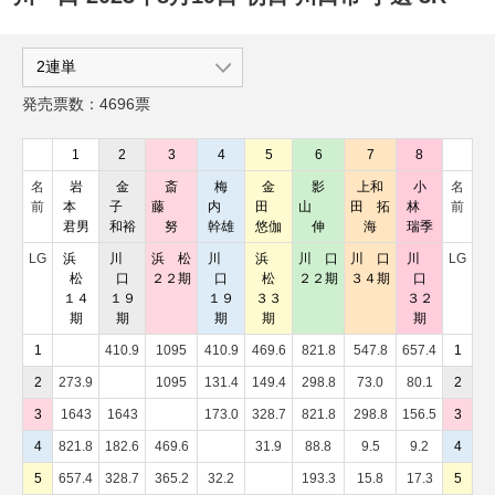
発売票数：4696票
1
2
3
4
5
6
7
8
名
岩
金
斎
梅
金
影
上和
小
名
前
本
子
藤
内
田
山
田 拓
林
前
君男
和裕
努
幹雄
悠伽
伸
海
瑞季
LG
浜
川
浜 松
川
浜
川 口
川 口
川
LG
松
口
２２期
口
松
２２期
３４期
口
１４
１９
１９
３３
３２
期
期
期
期
期
1
410.9
1095
410.9
469.6
821.8
547.8
657.4
1
2
273.9
1095
131.4
149.4
298.8
73.0
80.1
2
3
1643
1643
173.0
328.7
821.8
298.8
156.5
3
4
821.8
182.6
469.6
31.9
88.8
9.5
9.2
4
5
657.4
328.7
365.2
32.2
193.3
15.8
17.3
5