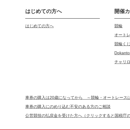
はじめての方へ
開催
はじめての方へ
競輪
オート
競輪く
Dokanto
チャリ
車券の購入は20歳になってから ～競輪・オートレー
車券の購入にのめり込む不安のある方のご相談
公営競技の払戻金を受けた方へ（クリックすると国税庁