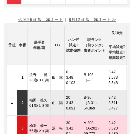
≪ 9月6日 飯 塚オート
|
9月12日 飯 塚オート ≫
良10走
ハンデ
現ランク
選手名
予想
車番
LG
試走T
（前ランク）
平均試走T
年齢/期
試走偏差
審査ポイント
平均競走T
最高競走T
着順
0
3.47
浜野 翼
B-105
2連
1
飯 塚
3.48
3.573
23歳/３６期
（─）
着順
0.103
3.548
2連
着順
20
B-36
3.42
福田 義久
2連
▲
2
山 陽
3.43
（B-31）
3.511
61歳/１８期
着順
0.091
54.869
3.477
2連
着順
30
A-208
3.42
橋本 優一
2連
3
浜 松
3.42
（A-202）
3.520
55歳/２１期
着順
0.1
59.773
3.489