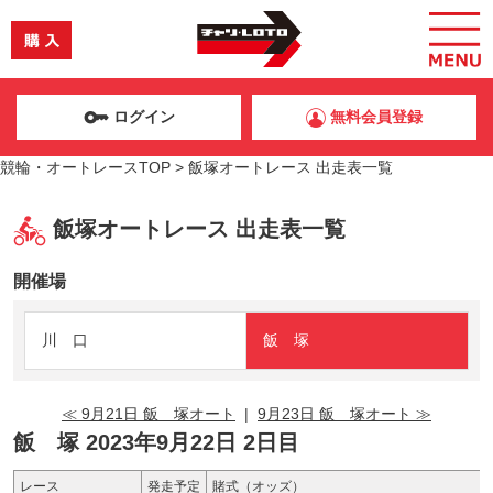
ログイン
無料会員登録
競輪・オートレースTOP
>
飯塚オートレース 出走表一覧
飯塚オートレース 出走表一覧
開催場
川 口
飯 塚
≪ 9月21日 飯 塚オート
|
9月23日 飯 塚オート ≫
飯 塚 2023年9月22日 2日目
レース
発走予定
賭式（オッズ）