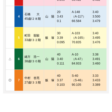
2
着
20
A-148
3.40
石橋 大
2
4
山 陽
3.43
（A-117）
3.500
45歳/２８期
着
0.1
66.584
3.479
2
着
30
A-103
3.40
町田 龍駿
2
5
飯 塚
3.39
（A-165）
3.495
33歳/３２期
着
0.095
70.835
3.476
2
着
40
A-10
3.38
緒方 浩一
2
△
6
山 陽
3.40
（A-47）
3.491
38歳/３０期
着
0.111
84.933
3.460
2
着
40
S-40
3.33
中村 杏亮
2
◎
7
飯 塚
3.37
（S-46）
3.433
27歳/３３期
着
0.103
90.105
3.389
2