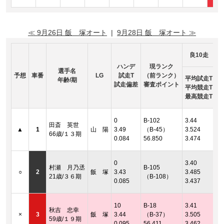
≪ 9月26日 飯 塚オート
|
9月28日 飯 塚オート ≫
良10走
ハンデ
現ランク
選手名
予想
車番
LG
試走T
（前ランク）
平均試走T
年齢/期
試走偏差
審査ポイント
平均競走T
最高競走T
着
0
B-102
3.44
田斎 英世
2
▲
1
山 陽
3.49
（B-45）
3.524
66歳/１３期
着
0.084
56.850
3.474
2
着
0
3.40
村瀬 月乃丞
B-105
2
○
2
飯 塚
3.43
3.485
21歳/３６期
（B-108）
着
0.085
3.437
2
着
10
B-18
3.41
秋吉 忠幸
2
×
3
飯 塚
3.44
（B-37）
3.505
59歳/１９期
着
0.095
56.411
3.462