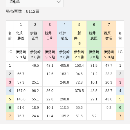
発売票数：8112票
1
2
3
4
5
6
7
名
北爪
伊藤
新井
桜井
新
新井
西原
名
前
勝義
正司
日和
晴光
井
恵匠
智昭
前
淳
LG
伊勢崎
伊勢崎
伊勢崎
伊勢崎
伊勢崎
伊勢崎
伊勢崎
LG
２３期
２０期
３５期
２６期
２３期
３０期
２８期
1
46.5
48.1
405.6
153.4
31.9
47.7
1
2
56.7
12.5
183.1
94.6
11.2
23.2
2
3
57.3
25.1
246.8
72.8
10.1
20.3
3
4
167.0
96.2
86.0
378.5
48.5
88.7
4
5
145.6
55.1
22.8
298.8
29.1
43.6
5
6
51.6
18.9
10.1
113.5
55.6
9.2
6
7
76.7
24.4
11.4
135.2
51.6
5.2
7