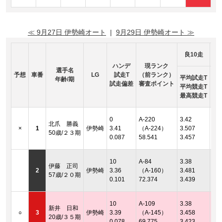
≪ 9月27日 伊勢崎オート
|
9月29日 伊勢崎オート ≫
良10走
ハンデ
現ランク
選手名
予想
車番
LG
試走T
（前ランク）
平均試走T
年齢/期
試走偏差
審査ポイント
平均競走T
最高競走T
着順
0
A-220
3.42
北爪 勝義
2連
×
1
伊勢崎
3.41
（A-224）
3.507
50歳/２３期
着順
0.087
58.541
3.457
2連
着順
10
A-84
3.38
伊藤 正司
2連
2
伊勢崎
3.36
（A-160）
3.481
57歳/２０期
着順
0.101
72.374
3.439
2連
着順
10
A-109
3.38
新井 日和
2連
○
3
伊勢崎
3.39
（A-145）
3.458
20歳/３５期
着順
0.078
69.775
3.423