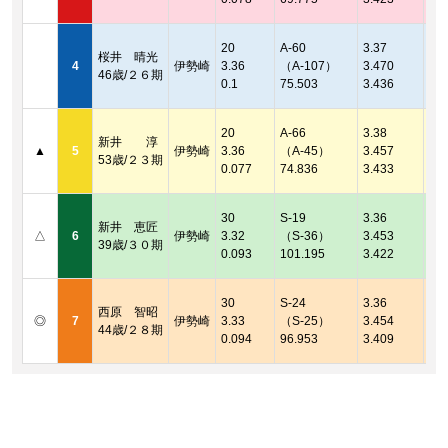
2連
着順
20
A-60
3.37
桜井 晴光
2連
4
伊勢崎
3.36
（A-107）
3.470
46歳/２６期
着順
0.1
75.503
3.436
2連
着順
20
A-66
3.38
新井 淳
2連
▲
5
伊勢崎
3.36
（A-45）
3.457
53歳/２３期
着順
0.077
74.836
3.433
2連
着順
30
S-19
3.36
新井 恵匠
2連
△
6
伊勢崎
3.32
（S-36）
3.453
39歳/３０期
着順
0.093
101.195
3.422
2連
着順
30
S-24
3.36
西原 智昭
2連
◎
7
伊勢崎
3.33
（S-25）
3.454
44歳/２８期
着順
0.094
96.953
3.409
2連