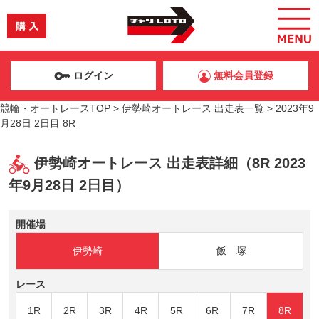
ログイン
無料会員登録
競輪・オートレースTOP
>
伊勢崎オートレース 出走表一覧
>
2023年9
月28日 2日目 8R
伊勢崎オートレース 出走表詳細（8R 2023
年9月28日 2日目）
開催場
伊勢崎
飯 塚
レース
1R
2R
3R
4R
5R
6R
7R
8R