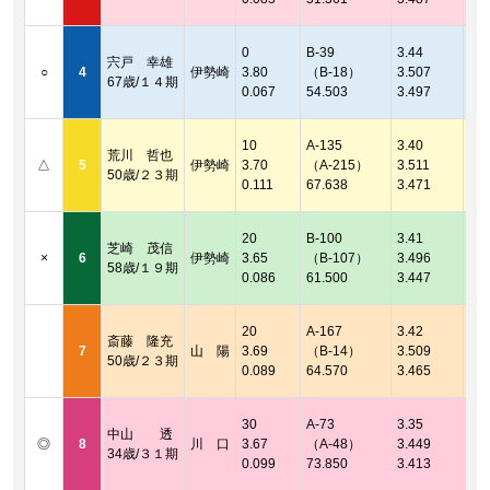
2連
着順
0
B-39
3.44
宍戸 幸雄
2連
○
4
伊勢崎
3.80
（B-18）
3.507
67歳/１４期
着順
0.067
54.503
3.497
2連
着順
10
A-135
3.40
荒川 哲也
2連
△
5
伊勢崎
3.70
（A-215）
3.511
50歳/２３期
着順
0.111
67.638
3.471
2連
着順
20
B-100
3.41
芝崎 茂信
2連
×
6
伊勢崎
3.65
（B-107）
3.496
58歳/１９期
着順
0.086
61.500
3.447
2連
着順
20
A-167
3.42
斎藤 隆充
2連
7
山 陽
3.69
（B-14）
3.509
50歳/２３期
着順
0.089
64.570
3.465
2連
着順
30
A-73
3.35
中山 透
2連
◎
8
川 口
3.67
（A-48）
3.449
34歳/３１期
着順
0.099
73.850
3.413
2連