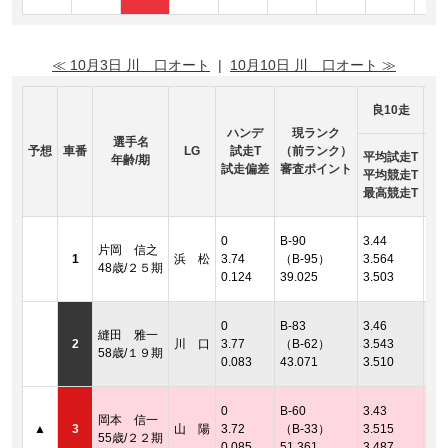
≪ 10月3日 川 口オート
|
10月10日 川 口オート ≫
良10走
ハンデ
現ランク
選手名
予想
車番
LG
試走T
（前ランク）
平均試走T
年齢/期
試走偏差
審査ポイント
平均競走T
最高競走T
着順
0
B-90
3.44
片岡 信之
2連
1
浜 松
3.74
（B-95）
3.564
48歳/２５期
着順
0.124
39.025
3.503
2連
着順
0
B-83
3.46
縫田 雅一
2連
2
川 口
3.77
（B-62）
3.543
58歳/１９期
着順
0.083
43.071
3.510
2連
着順
0
B-60
3.43
岡本 信一
2連
▲
3
山 陽
3.72
（B-33）
3.515
55歳/２２期
着順
0.085
51.361
3.487