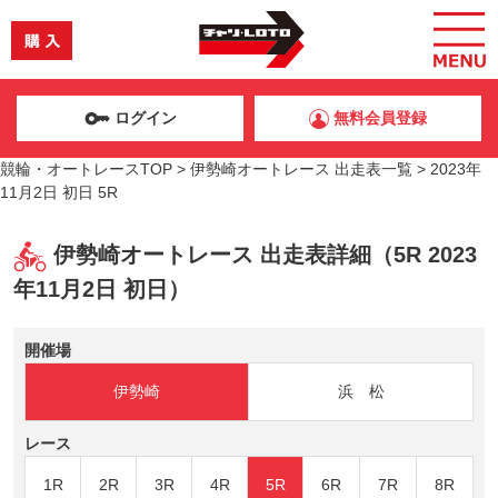
ログイン
無料会員登録
競輪・オートレースTOP
>
伊勢崎オートレース 出走表一覧
>
2023年
11月2日 初日 5R
伊勢崎オートレース 出走表詳細（5R 2023
年11月2日 初日）
開催場
伊勢崎
浜 松
レース
1R
2R
3R
4R
5R
6R
7R
8R