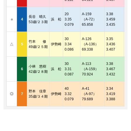
2連
着順
20
A-159
3.38
長谷 晴久
2連
○
4
浜 松
3.35
（A-72）
3.459
53歳/２３期
着順
0.079
65.858
3.435
2連
着順
30
A-126
3.35
竹本 修
2連
△
5
伊勢崎
3.34
（A-136）
3.436
49歳/２５期
着順
0.086
69.338
3.407
2連
着順
30
A-113
3.38
小林 悠樹
2連
6
浜 松
3.31
（A-159）
3.467
42歳/２８期
着順
0.087
70.924
3.432
2連
着順
40
A-41
3.34
野本 佳章
2連
◎
7
伊勢崎
3.32
（A-97）
3.419
35歳/３４期
着順
0.079
79.689
3.388
2連