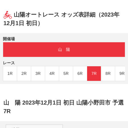
山陽オートレース オッズ表詳細（2023年
12月1日 初日）
開催場
山 陽
レース
1R
2R
3R
4R
5R
6R
7R
8R
9R
山 陽 2023年12月1日 初日 山陽小野田市 予選
7R