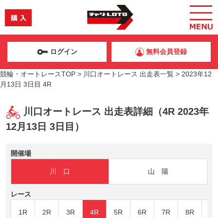
ログイン
無料会員登録
競輪・オートレースTOP
>
川口オートレース 出走表一覧
>
2023年12
月13日 3日目 4R
川口オートレース 出走表詳細（4R 2023年
12月13日 3日目）
開催場
川 口
山 陽
レース
1R
2R
3R
4R
5R
6R
7R
8R
9R