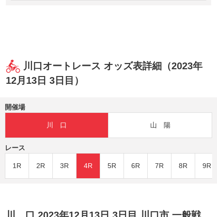
川口オートレース オッズ表詳細（2023年
12月13日 3日目）
開催場
川 口
山 陽
レース
1R
2R
3R
4R
5R
6R
7R
8R
9R
川 口 2023年12月13日 3日目 川口市 一般戦