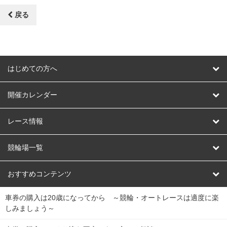
戻る
はじめての方へ
はじめての方へ
開催カレンダー
競輪
レース情報
オートレース
レース予想
競輪場一覧
競輪くじ
レース結果
北日本
函館競輪場
青森競輪場
いわき平競輪場
おすすめコンテンツ
車券の購入は20歳になってから ～競輪・オートレースは適度に楽
Dokanto!
キャリーオーバー一覧
関
競輪選手情報
弥彦競輪場
前橋競輪場
取手競輪場
宇都宮競輪場
しみましょう～
東
大宮競輪場
西武園競輪場
京王閣競輪場
立川競輪場
チャリロトプラザ
Perfecta Navi