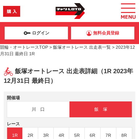
ログイン
無料会員登録
競輪・オートレースTOP
>
飯塚オートレース 出走表一覧
>
2023年12
月31日 最終日 1R
飯塚オートレース 出走表詳細（1R 2023年
12月31日 最終日）
開催場
川 口
飯 塚
レース
1R
2R
3R
4R
5R
6R
7R
8R