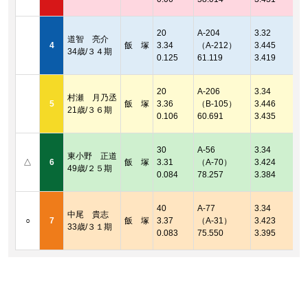
2
着
20
A-204
3.32
道智 亮介
2
4
飯 塚
3.34
（A-212）
3.445
34歳/３４期
着
0.125
61.119
3.419
2
着
20
A-206
3.34
村瀬 月乃丞
2
5
飯 塚
3.36
（B-105）
3.446
21歳/３６期
着
0.106
60.691
3.435
2
着
30
A-56
3.34
東小野 正道
2
△
6
飯 塚
3.31
（A-70）
3.424
49歳/２５期
着
0.084
78.257
3.384
2
着
40
A-77
3.34
中尾 貴志
2
○
7
飯 塚
3.37
（A-31）
3.423
33歳/３１期
着
0.083
75.550
3.395
2