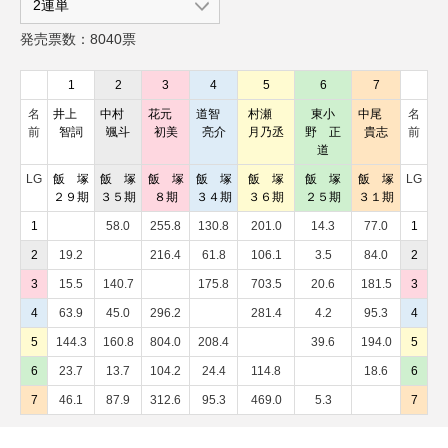
発売票数：8040票
1
2
3
4
5
6
7
名
井上
中村
花元
道智
村瀬
東小
中尾
名
前
智詞
颯斗
初美
亮介
月乃丞
野 正
貴志
前
道
LG
飯 塚
飯 塚
飯 塚
飯 塚
飯 塚
飯 塚
飯 塚
LG
２９期
３５期
８期
３４期
３６期
２５期
３１期
1
58.0
255.8
130.8
201.0
14.3
77.0
1
2
19.2
216.4
61.8
106.1
3.5
84.0
2
3
15.5
140.7
175.8
703.5
20.6
181.5
3
4
63.9
45.0
296.2
281.4
4.2
95.3
4
5
144.3
160.8
804.0
208.4
39.6
194.0
5
6
23.7
13.7
104.2
24.4
114.8
18.6
6
7
46.1
87.9
312.6
95.3
469.0
5.3
7