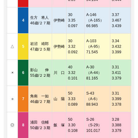
2連
着順
30
A-146
3.37
生方 将人
2連
4
伊勢崎
3.35
（A-165）
3.467
46歳/２７期
着順
0.097
66.985
3.439
2連
着順
30
A-103
3.34
岩沼 靖郎
2連
△
5
伊勢崎
3.32
（A-95）
3.432
47歳/２５期
着順
0.092
71.545
3.399
2連
着順
40
A-30
3.31
影山 伸
2連
×
6
川 口
3.32
（A-44）
3.411
55歳/２２期
着順
0.101
81.165
3.379
2連
着順
50
S-43
3.31
角南 一如
2連
○
7
山 陽
3.33
（A-6）
3.399
46歳/２７期
着順
0.089
88.943
3.378
2連
着順
50
S-26
3.28
浦田 信輔
2連
◎
8
飯 塚
3.30
（S-29）
3.388
50歳/２３期
着順
0.108
101.017
3.379
2連