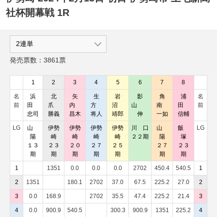
社杯開幕戦 1R
発売票数：3861票
1
2
3
4
5
6
7
8
名
浜
北
矢
生
岩
影
角
浦
名
前
田
爪
内
方
沼
山
南
田
前
忠司
勝義
昌木
将人
靖郎
伸
一如
信輔
LG
山
伊勢
伊勢
伊勢
伊勢
川 口
山
飯
LG
陽
崎
崎
崎
崎
２２期
陽
塚
１３
２３
２０
２７
２５
２７
２３
期
期
期
期
期
期
期
1
1351
0.0
0.0
0.0
2702
450.4
540.5
1
2
1351
180.1
2702
37.0
67.5
225.2
27.0
2
3
0.0
168.9
2702
35.5
47.4
225.2
21.4
3
4
0.0
900.9
540.5
300.3
900.9
1351
225.2
4