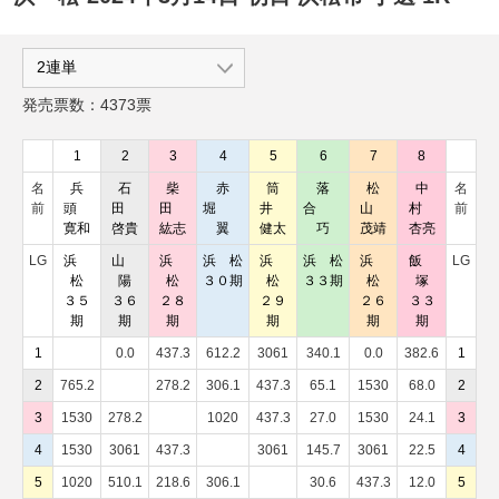
発売票数：4373票
1
2
3
4
5
6
7
8
名
兵
石
柴
赤
筒
落
松
中
名
前
頭
田
田
堀
井
合
山
村
前
寛和
啓貴
紘志
翼
健太
巧
茂靖
杏亮
LG
浜
山
浜
浜 松
浜
浜 松
浜
飯
LG
松
陽
松
３０期
松
３３期
松
塚
３５
３６
２８
２９
２６
３３
期
期
期
期
期
期
1
0.0
437.3
612.2
3061
340.1
0.0
382.6
1
2
765.2
278.2
306.1
437.3
65.1
1530
68.0
2
3
1530
278.2
1020
437.3
27.0
1530
24.1
3
4
1530
3061
437.3
3061
145.7
3061
22.5
4
5
1020
510.1
218.6
306.1
30.6
437.3
12.0
5