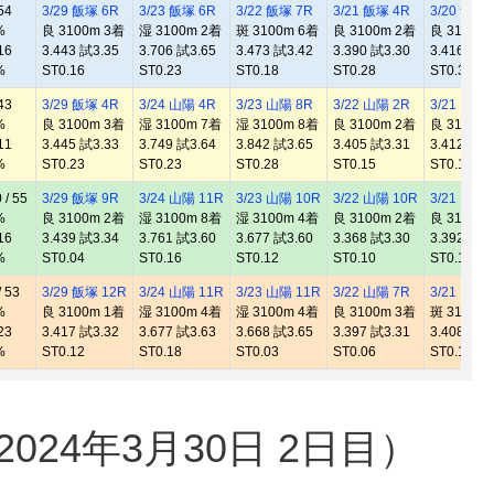
54
3/29 飯塚 6R
3/23 飯塚 6R
3/22 飯塚 7R
3/21 飯塚 4R
3/20 飯塚 
%
良 3100m 3着
湿 3100m 2着
斑 3100m 6着
良 3100m 2着
良 3100m
16
3.443 試3.35
3.706 試3.65
3.473 試3.42
3.390 試3.30
3.416 試3.
%
ST0.16
ST0.23
ST0.18
ST0.28
ST0.35
43
3/29 飯塚 4R
3/24 山陽 4R
3/23 山陽 8R
3/22 山陽 2R
3/21 山陽 
%
良 3100m 3着
湿 3100m 7着
湿 3100m 8着
良 3100m 2着
良 3100m
11
3.445 試3.33
3.749 試3.64
3.842 試3.65
3.405 試3.31
3.412 試3.
%
ST0.23
ST0.23
ST0.28
ST0.15
ST0.14
/ 55
3/29 飯塚 9R
3/24 山陽 11R
3/23 山陽 10R
3/22 山陽 10R
3/21 山陽 
%
良 3100m 2着
湿 3100m 8着
湿 3100m 4着
良 3100m 2着
良 3100m
16
3.439 試3.34
3.761 試3.60
3.677 試3.60
3.368 試3.30
3.392 試3.
%
ST0.04
ST0.16
ST0.12
ST0.10
ST0.10
 53
3/29 飯塚 12R
3/24 山陽 11R
3/23 山陽 11R
3/22 山陽 7R
3/21 山陽 
%
良 3100m 1着
湿 3100m 4着
湿 3100m 4着
良 3100m 3着
斑 3100m
23
3.417 試3.32
3.677 試3.63
3.668 試3.65
3.397 試3.31
3.408 試3.
%
ST0.12
ST0.18
ST0.03
ST0.06
ST0.15
24年3月30日 2日目）