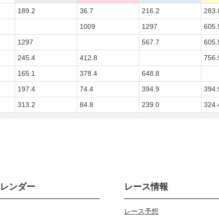
189.2
36.7
216.2
283.
1009
1297
605.
1297
567.7
605.
245.4
412.8
756.
165.1
378.4
648.8
197.4
74.4
394.9
394.
313.2
84.8
239.0
324.
カレンダー
レース情報
レース予想