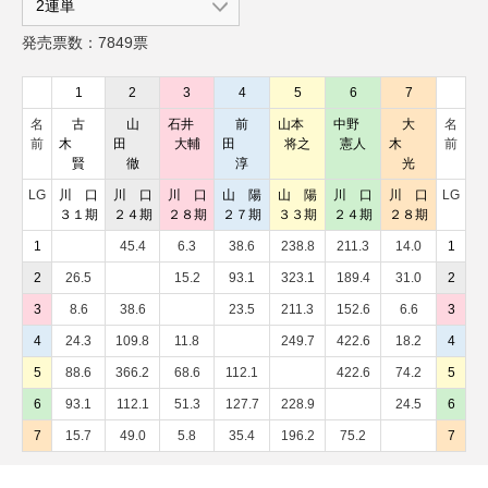
発売票数：7849票
1
2
3
4
5
6
7
名
古
山
石井
前
山本
中野
大
名
前
木
田
大輔
田
将之
憲人
木
前
賢
徹
淳
光
LG
川 口
川 口
川 口
山 陽
山 陽
川 口
川 口
LG
３１期
２４期
２８期
２７期
３３期
２４期
２８期
1
45.4
6.3
38.6
238.8
211.3
14.0
1
2
26.5
15.2
93.1
323.1
189.4
31.0
2
3
8.6
38.6
23.5
211.3
152.6
6.6
3
4
24.3
109.8
11.8
249.7
422.6
18.2
4
5
88.6
366.2
68.6
112.1
422.6
74.2
5
6
93.1
112.1
51.3
127.7
228.9
24.5
6
7
15.7
49.0
5.8
35.4
196.2
75.2
7