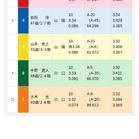
2連
着順
10
A-20
3.34
前田 淳
2連
○
4
山 陽
3.34
（A-45）
3.428
47歳/２７期
着順
0.088
84.298
3.385
2連
着順
10
A-33
3.32
山本 将之
2連
5
山 陽
再3.34
（A-6）
3.406
33歳/３３期
着順
0.086
81.072
3.367
2連
着順
10
A-5
3.32
中野 憲人
2連
×
6
川 口
3.33
（A-35）
3.411
48歳/２４期
着順
0.091
86.970
3.385
2連
着順
10
A-6
3.32
大木 光
2連
◎
7
川 口
3.32
（A-20）
3.394
40歳/２８期
着順
0.074
86.613
3.369
2連