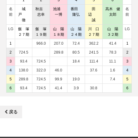
1
2
3
4
5
6
名
城
秋吉
池浦
番田
田
高木 健
名
前
戸
忠幸
一博
隆弘
辺
太郎
前
徹
誠
LG
飯 塚
飯 塚
山 陽
山 陽
川 口
山 陽
LG
２７期
１９期
１８期
２４期
２７期
３２期
1
966.0
207.0
72.4
362.2
41.4
1
2
724.5
289.8
80.5
241.5
78.3
2
3
93.4
724.5
18.4
111.4
11.1
3
4
138.0
322.0
46.0
37.6
1.6
4
5
289.8
724.5
99.9
19.0
7.4
5
6
93.4
724.5
41.4
3.9
30.8
6
戻る