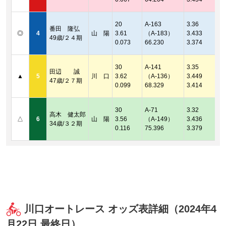
2
着
20
A-163
3.36
番田 隆弘
2
◎
4
山 陽
3.61
（A-183）
3.433
49歳/２４期
着
0.073
66.230
3.374
2
着
30
A-141
3.35
田辺 誠
2
▲
5
川 口
3.62
（A-136）
3.449
47歳/２７期
着
0.099
68.329
3.414
2
着
30
A-71
3.32
高木 健太郎
2
△
6
山 陽
3.56
（A-149）
3.436
34歳/３２期
着
0.116
75.396
3.379
2
川口オートレース オッズ表詳細（2024年4
月22日 最終日）