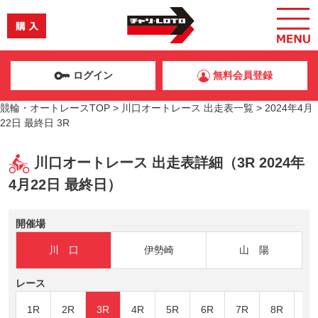
ログイン
無料会員登録
競輪・オートレースTOP
>
川口オートレース 出走表一覧
>
2024年4月
22日 最終日 3R
川口オートレース 出走表詳細（3R 2024年
4月22日 最終日）
開催場
川 口
伊勢崎
山 陽
レース
1R
2R
3R
4R
5R
6R
7R
8R
9R