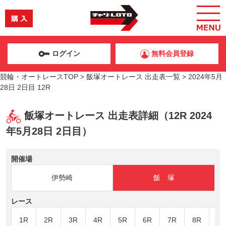
ログイン
無料会員登録
競輪・オートレースTOP
>
飯塚オートレース 出走表一覧
>
2024年5月
28日 2日目 12R
飯塚オートレース 出走表詳細（12R 2024
年5月28日 2日目）
開催場
伊勢崎
飯 塚
レース
1R
2R
3R
4R
5R
6R
7R
8R
9R