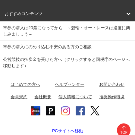
競輪くじ
レース結果
北日本
函館競輪場
青森競輪場
いわき平競輪場
おすすめコンテンツ
車券の購入は20歳になってから ～競輪・オートレースは適度に楽
Dokanto!
キャリーオーバー一覧
関
競輪選手情報
弥彦競輪場
前橋競輪場
取手競輪場
宇都宮競輪場
しみましょう～
東
大宮競輪場
西武園競輪場
京王閣競輪場
立川競輪場
チャリロトプラザ
Perfecta Navi
車券の購入にのめり込む不安のある方のご相談
南
松戸競輪場
千葉競輪場
川崎競輪場
平塚競輪場
公営競技の払戻金を受けた方へ（クリックすると国税庁のページへ
netkeirin
関
移動します）
小田原競輪場
伊東競輪場
静岡競輪場
東
ケイリンガル
中
名古屋競輪場
岐阜競輪場
大垣競輪場
豊橋競輪場
はじめての方へ
ヘルプセンター
お問い合わせ
部
チャリレンジャー
富山競輪場
松阪競輪場
四日市競輪場
会員規約
会社概要
個人情報について
推奨動作環境
競輪場情報
近
福井競輪場
奈良競輪場
向日町競輪場
和歌山競輪場
畿
岸和田競輪場
オートレース場情報
PCサイトへ移動