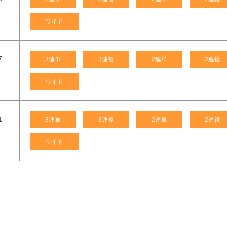
ワイド
7
3連単
3連複
2連単
2連複
ワイド
1
3連単
3連複
2連単
2連複
ワイド