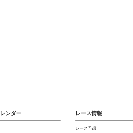
カレンダー
レース情報
レース予想