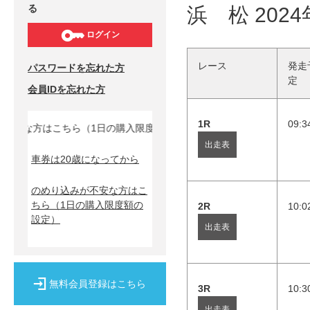
る
浜 松 202
ログイン
レース
発走
パスワードを忘れた方
定
会員IDを忘れた方
1R
09:3
安な方はこちら（1日の購入限度額の設定）↓
出走表
車券は20歳になってから
のめり込みが不安な方はこ
ちら
（1日の購入限度額の
2R
10:0
設定）
出走表
無料会員登録はこちら
3R
10:3
出走表