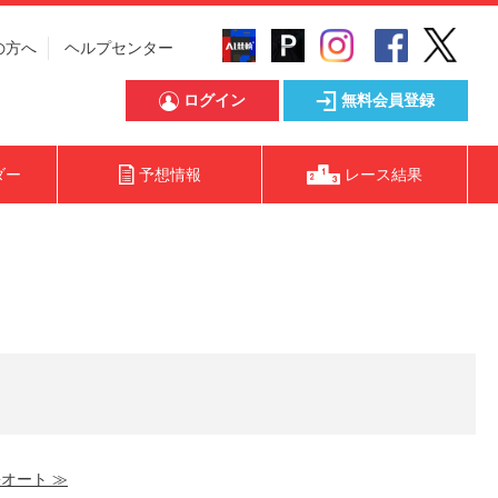
の方へ
ヘルプセンター
ログイン
無料会員登録
ダー
予想情報
レース結果
松オート ≫