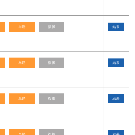
単勝
複勝
結果
単勝
複勝
結果
単勝
複勝
結果
単勝
複勝
結果