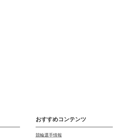
おすすめコンテンツ
競輪選手情報