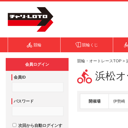
競輪
競輪くじ
競輪・オートレースTOP
>
会員ログイン
浜松オ
会員ID
パスワード
開催場
伊勢崎
次回から自動ログインす