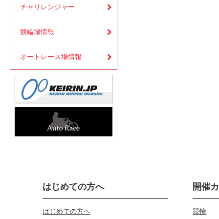
チャリレンジャー
競輪場情報
オートレース場情報
はじめての方へ
開催
はじめての方へ
競輪