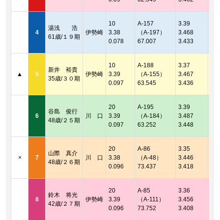
2連
着順
10
A-157
3.39
湯浅 浩
2連
4
伊勢崎
3.38
（A-197）
3.468
61歳/１９期
着順
0.078
67.007
3.433
2連
着順
10
A-188
3.37
新井 裕貴
2連
▲
5
伊勢崎
3.39
（A-155）
3.467
35歳/３０期
着順
0.097
63.545
3.436
2連
着順
20
A-195
3.39
谷島 俊行
2連
6
川 口
3.39
（A-184）
3.487
48歳/２５期
着順
0.097
63.252
3.448
2連
着順
20
A-86
3.35
山際 真介
2連
×
7
川 口
3.38
（A-48）
3.446
48歳/２６期
着順
0.096
73.437
3.418
2連
着順
20
A-85
3.36
鈴木 将光
2連
8
伊勢崎
3.39
（A-111）
3.456
42歳/２７期
着順
0.096
73.752
3.408
2連