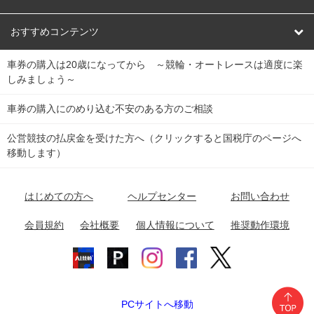
競輪くじ
レース結果
北日本
函館競輪場
青森競輪場
いわき平競輪場
おすすめコンテンツ
車券の購入は20歳になってから ～競輪・オートレースは適度に楽
Dokanto!
キャリーオーバー一覧
関
競輪選手情報
弥彦競輪場
前橋競輪場
取手競輪場
宇都宮競輪場
しみましょう～
東
大宮競輪場
西武園競輪場
京王閣競輪場
立川競輪場
チャリロトプラザ
Perfecta Navi
車券の購入にのめり込む不安のある方のご相談
南
松戸競輪場
千葉競輪場
川崎競輪場
平塚競輪場
公営競技の払戻金を受けた方へ（クリックすると国税庁のページへ
netkeirin
関
移動します）
小田原競輪場
伊東競輪場
静岡競輪場
東
ケイリンガル
中
名古屋競輪場
岐阜競輪場
大垣競輪場
豊橋競輪場
はじめての方へ
ヘルプセンター
お問い合わせ
部
チャリレンジャー
富山競輪場
松阪競輪場
四日市競輪場
会員規約
会社概要
個人情報について
推奨動作環境
競輪場情報
近
福井競輪場
奈良競輪場
向日町競輪場
和歌山競輪場
畿
岸和田競輪場
オートレース場情報
PCサイトへ移動