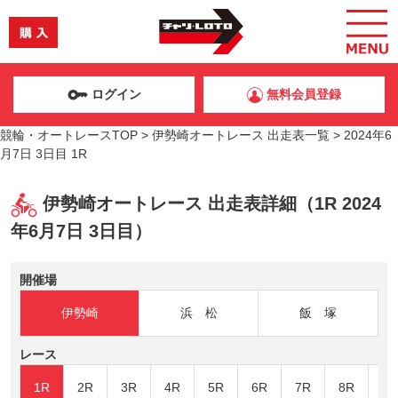
ログイン
無料会員登録
競輪・オートレースTOP
>
伊勢崎オートレース 出走表一覧
>
2024年6
月7日 3日目 1R
伊勢崎オートレース 出走表詳細（1R 2024
年6月7日 3日目）
開催場
伊勢崎
浜 松
飯 塚
レース
1R
2R
3R
4R
5R
6R
7R
8R
9R