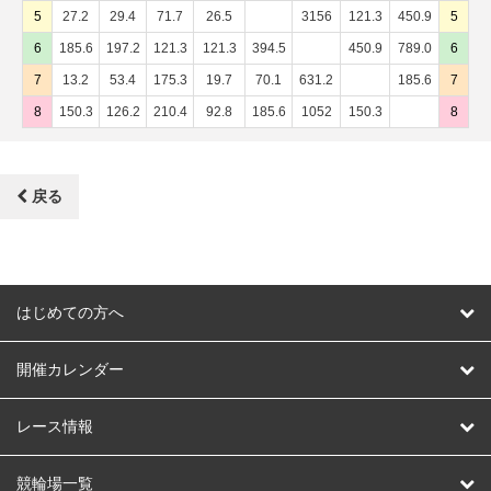
5
27.2
29.4
71.7
26.5
3156
121.3
450.9
5
6
185.6
197.2
121.3
121.3
394.5
450.9
789.0
6
7
13.2
53.4
175.3
19.7
70.1
631.2
185.6
7
8
150.3
126.2
210.4
92.8
185.6
1052
150.3
8
戻る
はじめての方へ
はじめての方へ
開催カレンダー
競輪
レース情報
オートレース
レース予想
競輪場一覧