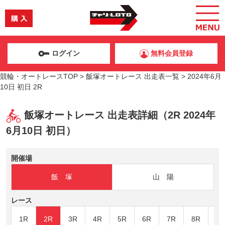
ログイン
無料会員登録
競輪・オートレースTOP
>
飯塚オートレース 出走表一覧
>
2024年6月
10日 初日 2R
飯塚オートレース 出走表詳細（2R 2024年
6月10日 初日）
開催場
飯 塚
山 陽
レース
1R
2R
3R
4R
5R
6R
7R
8R
9R