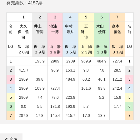
発売票数：4157票
1
2
3
4
5
6
7
名
大久
井上
池浦
中村
五
木山
森本
名
前
保 哲
智詞
一博
颯斗
所
優輝
優佑
前
司
淳
LG
飯 塚
飯 塚
山 陽
飯 塚
山 陽
飯 塚
飯 塚
LG
２０期
２９期
１８期
３５期
２３期
３３期
３１期
1
193.9
2909
2909
969.9
484.9
727.4
1
2
415.7
96.9
153.1
9.8
7.8
28.5
2
3
2909
39.8
484.9
63.2
46.1
121.2
3
4
2909
103.9
727.4
161.6
93.8
242.4
4
5
2909
7.4
78.6
223.8
5.2
15.9
5
6
0.0
5.5
181.8
193.9
5.7
17.7
6
7
207.8
17.8
145.4
415.7
17.0
13.7
7
戻る