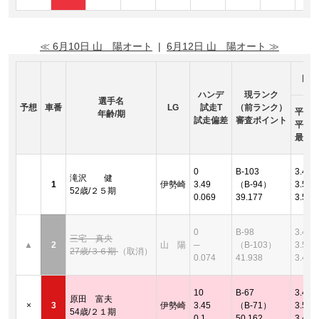
≪ 6月10日 山 陽オート
|
6月12日 山 陽オート ≫
良1
ハンデ
現ランク
選手名
予想
車番
LG
試走T
（前ランク）
平均試
年齢/期
試走偏差
審査ポイント
平均競
最高競
0
B-103
3.48
滝沢 健
1
伊勢崎
3.49
（B-94）
3.549
52歳/２５期
0.069
39.177
3.526
0
B-98
3.44
三宅 真央
▲
2
山 陽
─
（B-103）
3.514
27歳/３６期
（取消）
0.074
41.938
3.477
10
B-67
3.42
原田 富夫
×
3
伊勢崎
3.45
（B-71）
3.520
54歳/２１期
0.1
50.162
3.497