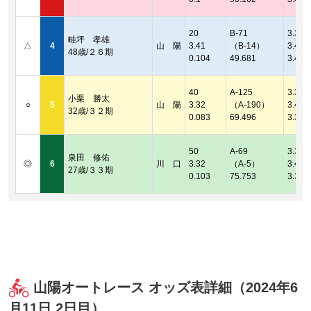
20
B-71
3.37
畦坪 孝雄
△
4
山 陽
3.41
（B-14）
3.474
48歳/２６期
0.104
49.681
3.421
40
A-125
3.33
小栗 勝太
○
5
山 陽
3.32
（A-190）
3.413
32歳/３２期
0.083
69.496
3.377
50
A-69
3.31
泉田 修佑
◎
6
川 口
3.32
（A-5）
3.413
27歳/３３期
0.103
75.753
3.383
山陽オートレース オッズ表詳細（2024年6
月11日 2日目）