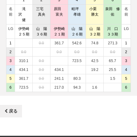
1
2
3
4
5
6
名
滝
三宅
原田
畦坪
小栗
泉田 修
名
前
沢
真央
富夫
孝雄
勝太
佑
前
健
LG
伊勢崎
山 陽
伊勢崎
山 陽
山 陽
川 口
LG
２５期
３６期
２１期
２６期
３２期
３３期
1
0.0
361.7
542.6
74.8
271.3
1
2
0.0
0.0
0.0
0.0
0.0
2
3
310.1
0.0
723.5
42.5
65.7
3
4
434.1
0.0
434.1
19.2
25.5
4
5
361.7
0.0
241.1
80.3
1.5
5
6
723.5
0.0
217.0
94.3
1.6
6
戻る