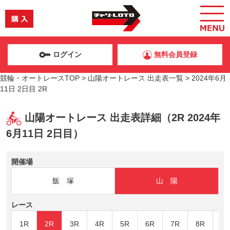
ログイン
無料会員登録
競輪・オートレースTOP
>
山陽オートレース 出走表一覧
>
2024年6月
11日 2日目 2R
山陽オートレース 出走表詳細（2R 2024年
6月11日 2日目）
開催場
飯 塚
山 陽
レース
1R
2R
3R
4R
5R
6R
7R
8R
9R