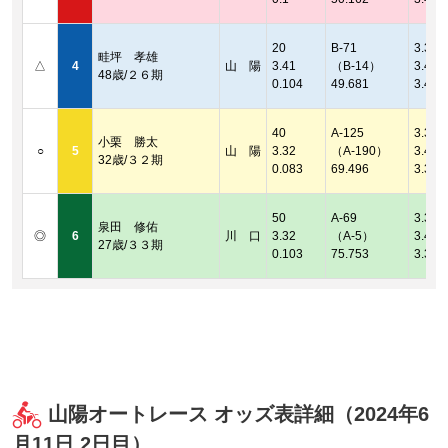
20
B-71
3.37
畦坪 孝雄
△
4
山 陽
3.41
（B-14）
3.474
48歳/２６期
0.104
49.681
3.421
40
A-125
3.33
小栗 勝太
○
5
山 陽
3.32
（A-190）
3.413
32歳/３２期
0.083
69.496
3.377
50
A-69
3.31
泉田 修佑
◎
6
川 口
3.32
（A-5）
3.413
27歳/３３期
0.103
75.753
3.383
山陽オートレース オッズ表詳細（2024年6
月11日 2日目）