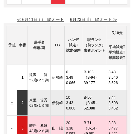
≪ 6月11日 山 陽オート
|
6月23日 山 陽オート ≫
良10走
ハンデ
現ランク
選手名
予想
車番
LG
試走T
（前ランク）
平均試走T
年齢/期
試走偏差
審査ポイント
平均競走T
最高競走T
着順
0
B-103
3.48
滝沢 健
2連
1
伊勢崎
3.49
（B-94）
3.546
52歳/２５期
着順
0.066
39.177
3.526
2連
着順
10
B-50
3.44
米里 信秀
2連
△
2
伊勢崎
3.43
（B-45）
3.508
62歳/１９期
着順
0.068
52.388
3.462
2連
着順
20
B-71
3.38
畦坪 孝雄
2連
○
3
山 陽
3.38
（B-14）
3.477
48歳/２６期
着順
0.097
49.681
3.421