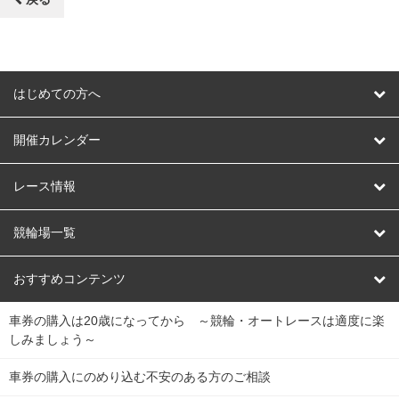
はじめての方へ
はじめての方へ
開催カレンダー
競輪
レース情報
オートレース
レース予想
競輪場一覧
競輪くじ
レース結果
北日本
函館競輪場
青森競輪場
いわき平競輪場
おすすめコンテンツ
車券の購入は20歳になってから ～競輪・オートレースは適度に楽
Dokanto!
キャリーオーバー一覧
関
競輪選手情報
弥彦競輪場
前橋競輪場
取手競輪場
宇都宮競輪場
しみましょう～
東
大宮競輪場
西武園競輪場
京王閣競輪場
立川競輪場
チャリロトプラザ
Perfecta Navi
車券の購入にのめり込む不安のある方のご相談