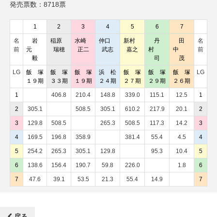
発売票数：8718票
1
2
3
4
5
6
7
名
岩
稲原
水崎
仲口
新村
丹
田
名
前
元
瑞穂
正二
武志
嘉之
村
中
前
毅
司
茂
LG
飯 塚
飯 塚
飯 塚
浜 松
飯 塚
飯 塚
飯 塚
LG
１９期
３３期
１９期
２４期
２７期
２９期
２６期
1
406.8
210.4
148.8
339.0
115.1
12.5
1
2
305.1
508.5
305.1
610.2
217.9
20.1
2
3
129.8
508.5
265.3
508.5
117.3
14.2
3
4
169.5
196.8
358.9
381.4
55.4
4.5
4
5
254.2
265.3
305.1
129.8
95.3
10.4
5
6
138.6
156.4
190.7
59.8
226.0
1.8
6
7
47.6
39.1
53.5
21.3
55.4
14.9
7
戻る