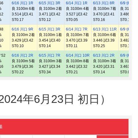
56
6/16 川口 1R
6/15 川口 3R
6/14 川口 1R
6/13 川口 8R
6/9 伊勢崎
%
良 3100m 6着
良 3100m 2着
良 3100m 4着
良 3100m 7着
良 3100m
12
3.514 試3.41
3.471 試3.42
3.527 試3.42
3.470 試3.41
3.486 試3.
%
ST0.17
ST0.12
ST0.05
ST0.16
ST0.11
48
6/16 川口 9R
6/15 川口 3R
6/14 川口 7R
6/13 川口 11R
6/9 伊勢崎
%
良 3100m 2着
良 3100m 1着
良 3100m 7着
良 3100m 6着
良 3100m
10
3.429 試3.42
3.454 試3.40
3.470 試3.39
3.446 試3.39
3.482 試3.
%
ST0.10
ST0.14
ST0.11
ST0.25
ST0.10
 52
6/16 川口 2R
6/15 川口 7R
6/14 川口 10R
6/13 川口 2R
6/9 伊勢崎
%
良 3100m 5着
良 3100m 3着
良 3100m 8着
良 3100m 3着
良 3100m
16
3.479 試3.36
3.427 試3.34
3.442 試3.32
3.420 試3.31
3.463 試3.
%
ST0.22
ST0.34
ST0.21
ST0.14
ST0.05
24年6月23日 初日）
陽