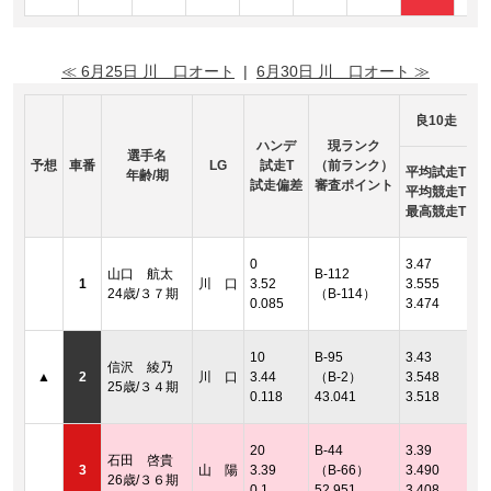
≪ 6月25日 川 口オート
|
6月30日 川 口オート ≫
良10走
ハンデ
現ランク
選手名
予想
車番
LG
試走T
（前ランク）
平均試走T
年齢/期
試走偏差
審査ポイント
平均競走T
最高競走T
着
0
3.47
山口 航太
B-112
2
1
川 口
3.52
3.555
24歳/３７期
（B-114）
着
0.085
3.474
2
着
10
B-95
3.43
信沢 綾乃
2
▲
2
川 口
3.44
（B-2）
3.548
25歳/３４期
着
0.118
43.041
3.518
2
着
20
B-44
3.39
石田 啓貴
2
3
山 陽
3.39
（B-66）
3.490
26歳/３６期
着
0.1
52.951
3.408