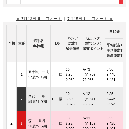
≪ 7月13日 川 口オート
|
7月15日 川 口オート ≫
良10走
ハンデ
現ランク
選手名
予想
車番
LG
試走T
（前ランク）
平均試走T
年齢/期
試走偏差
審査ポイント
平均競走T
最高競走T
着
10
A-73
3.36
五十嵐 一夫
2
1
川 口
3.35
（A-79）
3.445
57歳/２１期
着
0.085
75.083
3.421
2
着
10
A-12
3.35
岡部 聡
2
2
山 陽
3.30
（S-37）
3.446
59歳/１９期
着
0.096
85.562
3.394
2
着
10
S-22
3.33
森 且行
2
▲
3
川 口
3.32
（A-16）
3.425
50歳/２５期
着
0.095
100.469
3.401