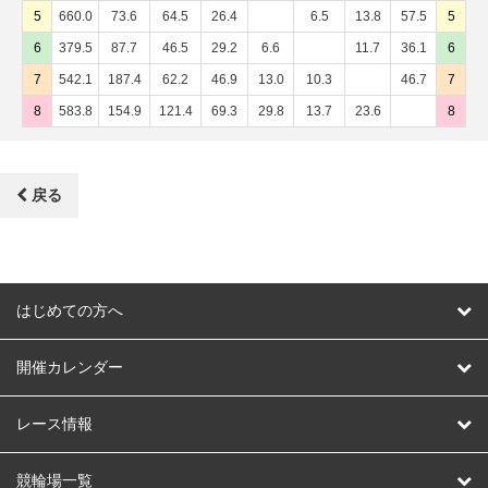
5
660.0
73.6
64.5
26.4
6.5
13.8
57.5
5
6
379.5
87.7
46.5
29.2
6.6
11.7
36.1
6
7
542.1
187.4
62.2
46.9
13.0
10.3
46.7
7
8
583.8
154.9
121.4
69.3
29.8
13.7
23.6
8
戻る
はじめての方へ
はじめての方へ
開催カレンダー
競輪
レース情報
オートレース
レース予想
競輪場一覧