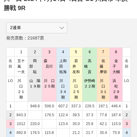
勝戦 9R
発売票数：21687票
1
2
3
4
5
6
7
8
名
五十
岡
森
上和
若
高
佐
金
名
前
嵐
部
且行
田
井
橋
藤
子
前
一夫
聡
拓海
友和
貢
摩弥
大輔
LG
川
山 陽
川 口
川
川
伊勢崎
川
浜
LG
口
１９期
２５期
口
口
２２期
口
松
２１
３４
２５
３１
２９
期
期
期
期
期
1
948.8
506.0
607.2
337.3
226.5
197.1
446.4
1
2
843.3
176.5
122.4
39.5
37.3
77.8
187.4
2
3
1012
220.0
123.4
35.0
25.9
42.1
115.0
3
4
892.9
176.5
115.8
21.2
21.7
35.4
75.9
4