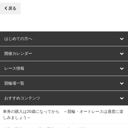
戻る
はじめての方へ
はじめての方へ
開催カレンダー
競輪
レース情報
オートレース
レース予想
競輪場一覧
競輪くじ
レース結果
北日本
函館競輪場
青森競輪場
いわき平競輪場
おすすめコンテンツ
車券の購入は20歳になってから ～競輪・オートレースは適度に楽
Dokanto!
キャリーオーバー一覧
関
競輪選手情報
弥彦競輪場
前橋競輪場
取手競輪場
宇都宮競輪場
しみましょう～
東
大宮競輪場
西武園競輪場
京王閣競輪場
立川競輪場
チャリロトプラザ
Perfecta Navi