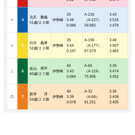
2連
着順
20
A-216
3.43
北爪 勝義
2連
×
4
伊勢崎
3.48
（A-227）
3.516
51歳/２３期
着順
0.086
59.892
3.476
2連
着順
20
A-156
3.40
白次 義孝
2連
○
5
伊勢崎
3.44
（A-177）
3.507
52歳/２３期
着順
0.107
67.079
3.482
2連
着順
40
A-66
3.39
金山 周平
2連
△
6
伊勢崎
3.43
（A-119）
3.474
45歳/２７期
着順
0.084
75.906
3.452
2連
着順
40
A-32
3.36
新井 淳
2連
◎
7
伊勢崎
3.39
（A-84）
3.438
54歳/２３期
着順
0.078
81.251
3.405
2連