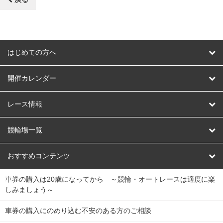
はじめての方へ
はじめての方へ
開催カレンダー
競輪
レース情報
オートレース
レース予想
競輪場一覧
競輪くじ
レース結果
北日本
函館競輪場
青森競輪場
いわき平競輪場
おすすめコンテンツ
車券の購入は20歳になってから ～競輪・オートレースは適度に楽
Dokanto!
キャリーオーバー一覧
関
競輪選手情報
弥彦競輪場
前橋競輪場
取手競輪場
宇都宮競輪場
しみましょう～
東
大宮競輪場
西武園競輪場
京王閣競輪場
立川競輪場
チャリロトプラザ
Perfecta Navi
車券の購入にのめり込む不安のある方のご相談