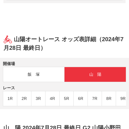
山陽オートレース オッズ表詳細（2024年7
月28日 最終日）
開催場
飯 塚
山 陽
レース
1R
2R
3R
4R
5R
6R
7R
8R
9R
山 陽 2024年7月28日 最終日 G2 山陽小野田