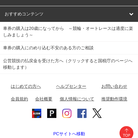
競輪くじ
レース結果
北日本
函館競輪場
青森競輪場
いわき平競輪場
おすすめコンテンツ
車券の購入は20歳になってから ～競輪・オートレースは適度に楽
Dokanto!
キャリーオーバー一覧
関
競輪選手情報
弥彦競輪場
前橋競輪場
取手競輪場
宇都宮競輪場
しみましょう～
東
大宮競輪場
西武園競輪場
京王閣競輪場
立川競輪場
チャリロトプラザ
Perfecta Navi
車券の購入にのめり込む不安のある方のご相談
南
松戸競輪場
千葉競輪場
川崎競輪場
平塚競輪場
公営競技の払戻金を受けた方へ（クリックすると国税庁のページへ
netkeirin
関
移動します）
小田原競輪場
伊東競輪場
静岡競輪場
東
ケイリンガル
中
名古屋競輪場
岐阜競輪場
大垣競輪場
豊橋競輪場
はじめての方へ
ヘルプセンター
お問い合わせ
部
チャリレンジャー
富山競輪場
松阪競輪場
四日市競輪場
会員規約
会社概要
個人情報について
推奨動作環境
競輪場情報
近
福井競輪場
奈良競輪場
向日町競輪場
和歌山競輪場
畿
岸和田競輪場
オートレース場情報
PCサイトへ移動