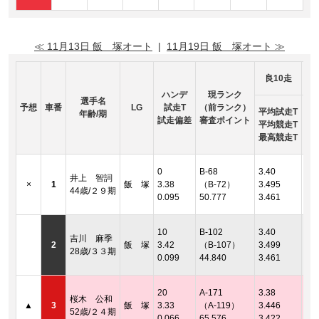
≪ 11月13日 飯 塚オート
|
11月19日 飯 塚オート ≫
良10走
ハンデ
現ランク
選手名
予想
車番
LG
試走T
（前ランク）
平均試走T
年齢/期
試走偏差
審査ポイント
平均競走T
最高競走T
着順
0
B-68
3.40
井上 智詞
2連
×
1
飯 塚
3.38
（B-72）
3.495
44歳/２９期
着順
0.095
50.777
3.461
2連
着順
10
B-102
3.40
吉川 麻季
2連
2
飯 塚
3.42
（B-107）
3.499
28歳/３３期
着順
0.099
44.840
3.461
2連
着順
20
A-171
3.38
桜木 公和
2連
▲
3
飯 塚
3.33
（A-119）
3.446
52歳/２４期
着順
0.066
65.576
3.422