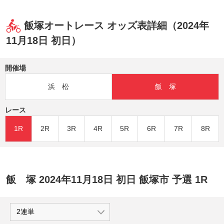
飯塚オートレース オッズ表詳細（2024年
11月18日 初日）
開催場
浜 松
飯 塚
レース
1R
2R
3R
4R
5R
6R
7R
8R
飯 塚 2024年11月18日 初日 飯塚市 予選 1R